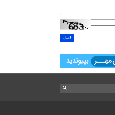
ارسال