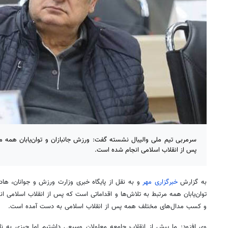
سرمربی تیم ملی والیبال نشسته گفت: ورزش جانبازان و توان‌یابان همه م
پس از انقلاب اسلامی انجام شده است.
به گزارش
خبرگزاری مهر
و به نقل از پایگاه خبری وزارت ورزش و جوانان، هاد
و کسب مدال‌های مختلف همه پس از انقلاب اسلامی به دست آمده است.
وی افزود: ما پیش از انقلاب جامعه معلولان وسیعی داشتیم اما چیزی به ن