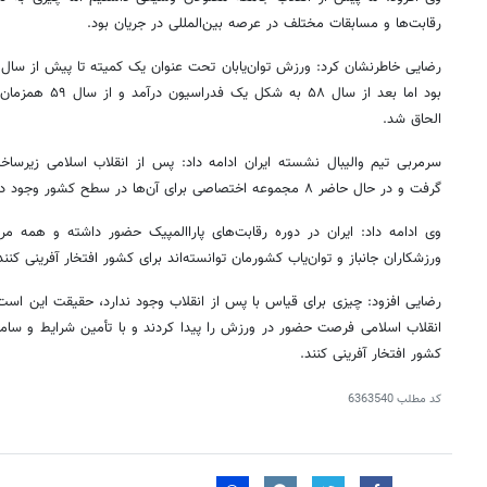
رقابت‌ها و مسابقات مختلف در عرصه بین‌المللی در جریان بود.
بود اما بعد از سال 
الحاق شد.
سرمربی تیم والیبال نشسته ایران ادامه داد: پس از انقلاب اسلامی زیرس
گرفت و در حال حاضر ۸ مجموعه اختصاصی برای آن‌ها در سطح کشور وجود دارد.
وی ادامه داد: ایران در دوره رقابت‌های پاراالمپیک حضور داشته و همه م
ورزشکاران جانباز و توان‌یاب کشورمان توانسته‌اند برای کشور افتخار آفرینی کنند
رضایی افزود: چیزی برای قیاس با پس از انقلاب وجود ندارد، حقیقت این است 
انقلاب اسلامی فرصت حضور در ورزش را پیدا کردند و با تأمین شرایط و سامان
کشور افتخار آفرینی کنند.
کد مطلب
6363540