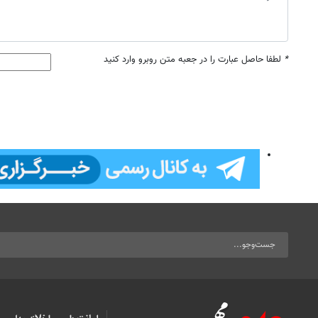
*
لطفا حاصل عبارت را در جعبه متن روبرو وارد کنید