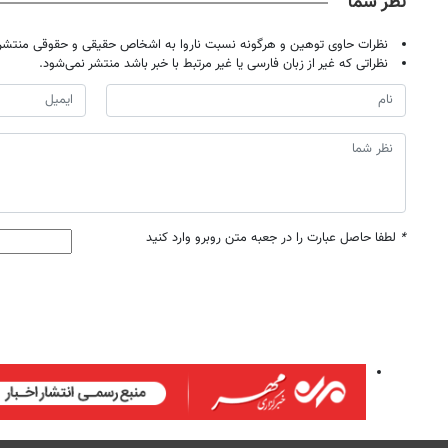
نظر شما
نظرات حاوی توهین و هرگونه نسبت ناروا به اشخاص حقیقی و حقوقی منتشر 
نظراتی که غیر از زبان فارسی یا غیر مرتبط با خبر باشد منتشر نمی‌شود.
*
لطفا حاصل عبارت را در جعبه متن روبرو وارد کنید