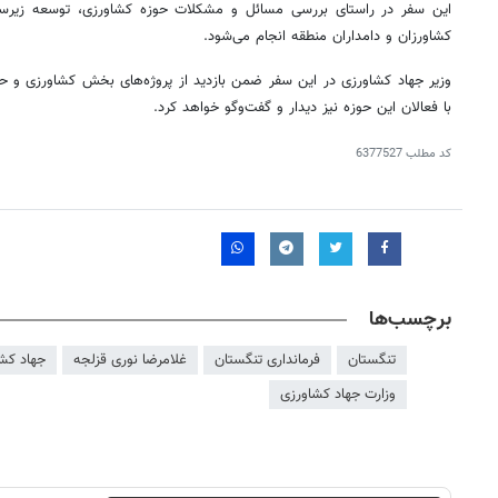
این سفر در راستای بررسی مسائل و مشکلات حوزه کشاورزی، توسعه زیرسا
کشاورزان و دامداران منطقه انجام می‌شود.
وزیر جهاد کشاورزی در این سفر ضمن بازدید از پروژه‌های بخش کشاورزی و 
با فعالان این حوزه نیز دیدار و گفت‌وگو خواهد کرد.
کد مطلب
6377527
برچسب‌ها
تنگستان
فرمانداری تنگستان
غلامرضا نوری قزلجه
جهاد کش
وزارت جهاد کشاورزی