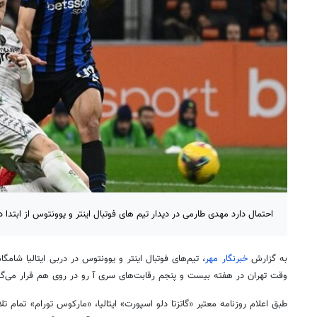
احتمال دارد مهدی طارمی در دیدار تیم های فوتبال اینتر و یوونتوس از ابتدا در
به گزارش
خبرنگار مهر
وقت تهران در هفته بیست و پنجم رقابت‌های سری آ رو در روی هم قرار می‌گی
طبق اعلام روزنامه معتبر «گاتزتا دلو اسپورت» ایتالیا، «مارکوس تورام» تمام 