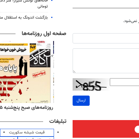
خانه‌های لوکس شیراز؛ متر دلار
تومانی
بازگشت اندونگ به استقلال م
نمی‌شود.
صفحه اول روزنامه‌ها
ارسال
ه‌های اقتصادی پنج‌شنبه ۱۵ مرداد ۱۴۰۵
روزنامه‌های صبح پنج‌شنبه ۱۵ مرداد ۱۴۰۵
تبلیغات
قیمت شیشه سکوریت