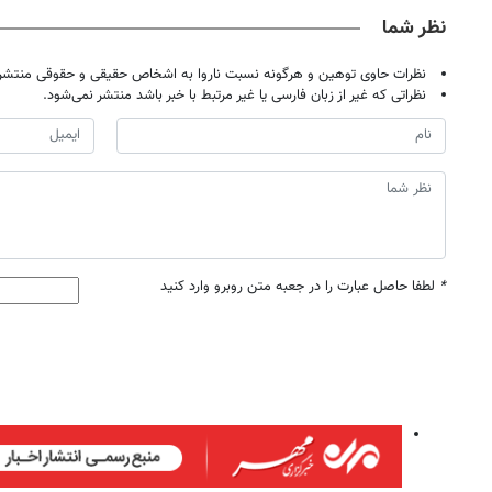
نظر شما
نظرات حاوی توهین و هرگونه نسبت ناروا به اشخاص حقیقی و حقوقی منتشر 
نظراتی که غیر از زبان فارسی یا غیر مرتبط با خبر باشد منتشر نمی‌شود.
*
لطفا حاصل عبارت را در جعبه متن روبرو وارد کنید
۱۴۰
روزنامه‌های ورزشی پنج‌شنبه ۱۵ مرداد ۱۴۰۵
روزنام