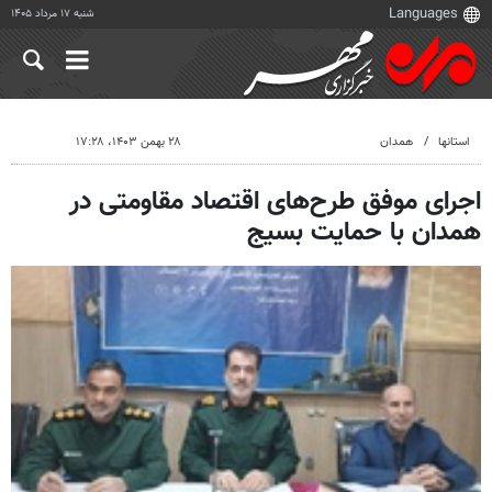
شنبه ۱۷ مرداد ۱۴۰۵
استانها
همدان
۲۸ بهمن ۱۴۰۳، ۱۷:۲۸
اجرای موفق طرح‌های اقتصاد مقاومتی در
همدان با حمایت بسیج