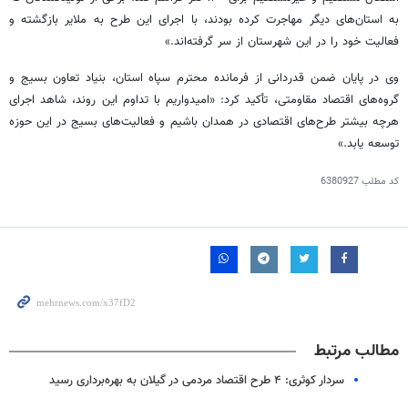
به استان‌های دیگر مهاجرت کرده بودند، با اجرای این طرح به ملایر بازگشته و
فعالیت خود را در این شهرستان از سر گرفته‌اند.»
وی در پایان ضمن قدردانی از فرمانده محترم سپاه استان، بنیاد تعاون بسیج و
گروه‌های اقتصاد مقاومتی، تأکید کرد: «امیدواریم با تداوم این روند، شاهد اجرای
هرچه بیشتر طرح‌های اقتصادی در همدان باشیم و فعالیت‌های بسیج در این حوزه
توسعه یابد.»
کد مطلب
6380927
مطالب مرتبط
سردار کوثری: ۴ طرح اقتصاد مردمی در گیلان به بهره‌برداری رسید