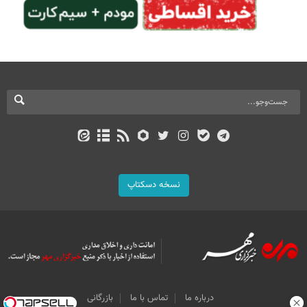
نسخه دسکتاپ
درباره ما
تماس با ما
بازرگانی