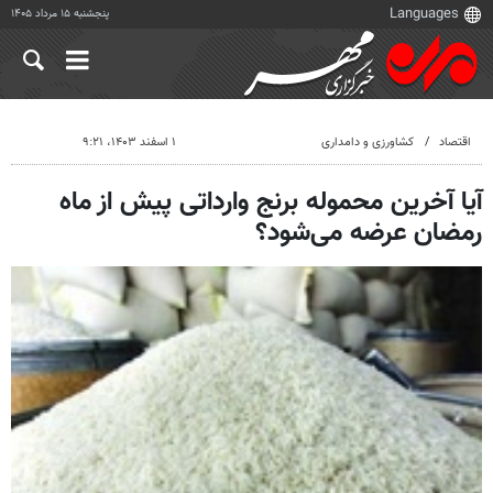
پنجشنبه ۱۵ مرداد ۱۴۰۵
اقتصاد
کشاورزی و دامداری
۱ اسفند ۱۴۰۳، ۹:۲۱
آیا آخرین محموله برنج وارداتی پیش از ماه
رمضان عرضه می‌شود؟