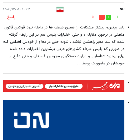
۱۱:۲۳ - ۱۴۰۳/۱۲/۰۱
NP
پاسخ
0
1
باید بپذیریم بیشتر مشکلات از همین ضعف ها در داخله نبود قوانین قانون
منطقی در برخورد مقابله ، و حتی اختیارات پلیس هم در این رابطه گرفته
شده که سد معبر راهشان نباشد ، نتونه حتی در دفاع از خودش اقدامی کنه
در صورتی که پلیس شرطه کشورهای عربی بیشترین اختیارات داده شده
برای برخورد شناسایی و مبارزه دستگیری مجرمین فاسدان و حتی دفاع از
خودشان در ماموریت پرخطر ..