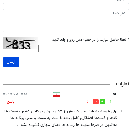
*
لطفا حاصل عبارت را در جعبه متن روبرو وارد کنید
ارسال
نظرات
۱۱:۱۵ - ۱۴۰۳/۱۲/۰۱
NP
پاسخ
0
1
برای همینه که باید به ملت بیش از ۸۵ میلیونی در داخل کشور حقیقت ها
گفته از فسادها افشاگری کامل بشه تا ملت به سمت و سوی بیگانه ها
معاندین در خبرها سایت ها رسانه ها فضای مجازی کشیده نشه ..