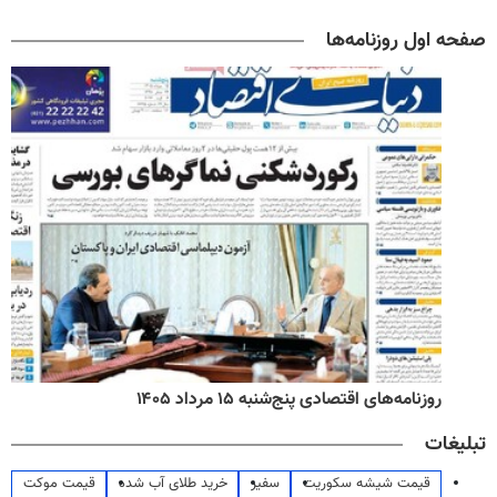
صفحه اول روزنامه‌ها
روزنامه‌های اقتصادی پنج‌شنبه ۱۵ مرداد ۱۴۰۵
تبلیغات
قیمت شیشه سکوریت
سفیر
خرید طلای آب شده
قیمت موکت