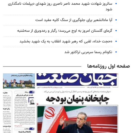
سالروز شهادت شهید محمد ناصر ناصری روز شهدای دیپلمات نامگذاری
شود
آیا ماءالشعیر برای جلوگیری از سنگ کلیه مفید است
گرمای گلستان امروز به اوج می‌رسد؛ رگبار و رعدوبرق از سه‌شنبه
«حجت خدا»، لقبی که رهبر شهید انقلاب به یک شهید بخشید
نکونام رسما سرمربی تراکتور شد
صفحه اول روزنامه‌ها