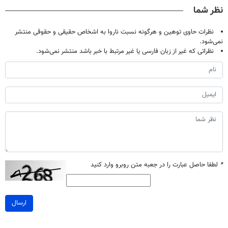
تخفیف ویژه
کن!
تخفیف ویژه)
نظر شما
نظرات حاوی توهین و هرگونه نسبت ناروا به اشخاص حقیقی و حقوقی منتشر
نمی‌شود.
نظراتی که غیر از زبان فارسی یا غیر مرتبط با خبر باشد منتشر نمی‌شود.
*
لطفا حاصل عبارت را در جعبه متن روبرو وارد کنید
ارسال