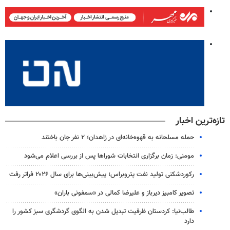
تازه‌ترین اخبار
حمله مسلحانه به قهوه‌خانه‌ای در زاهدان؛ ۲ نفر جان باختند
مومنی: زمان برگزاری انتخابات شوراها پس از بررسی اعلام می‌شود
رکوردشکنی تولید نفت پتروبراس؛ پیش‌بینی‌ها برای سال ۲۰۲۶ فراتر رفت
تصویر کامبیز دیرباز و علیرضا کمالی در «سمفونی باران»
طالب‌نیا: کردستان ظرفیت تبدیل شدن به الگوی گردشگری سبز کشور را
دارد