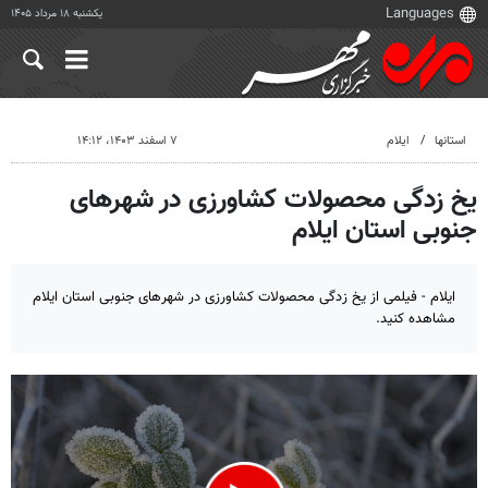
یکشنبه ۱۸ مرداد ۱۴۰۵
استانها
ایلام
۷ اسفند ۱۴۰۳، ۱۴:۱۲
یخ زدگی محصولات کشاورزی در شهرهای
جنوبی استان ایلام
ایلام - فیلمی از یخ زدگی محصولات کشاورزی در شهرهای جنوبی استان ایلام
مشاهده کنید.