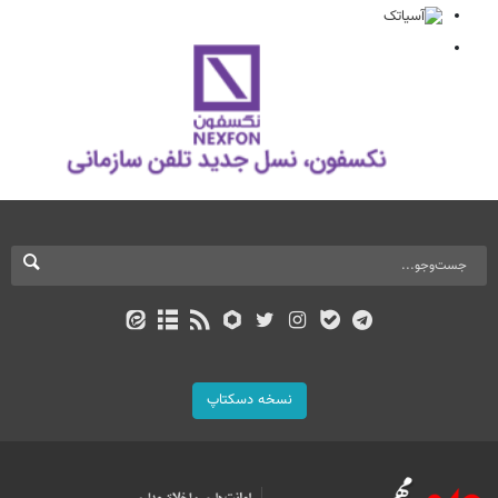
نسخه دسکتاپ