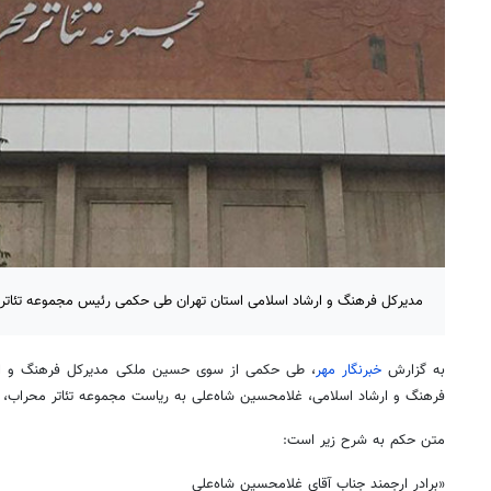
مدیرکل فرهنگ و ارشاد اسلامی استان تهران طی حکمی رئیس مجموعه تئاتر
به گزارش
خبرنگار مهر
، طی حکمی از سوی حسین ملکی مدیرکل فرهنگ و ارشا
فرهنگ و ارشاد اسلامی، غلامحسین شاه‌علی به ریاست مجموعه تئاتر محراب،
متن حکم به شرح زیر است:
«برادر ارجمند جناب آقای غلامحسین شاه‌علی