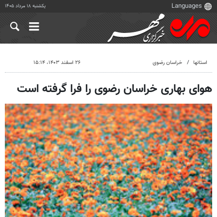
یکشنبه ۱۸ مرداد ۱۴۰۵
استانها
خراسان رضوی
۲۶ اسفند ۱۴۰۳، ۱۵:۱۴
هوای بهاری خراسان رضوی را فرا گرفته است