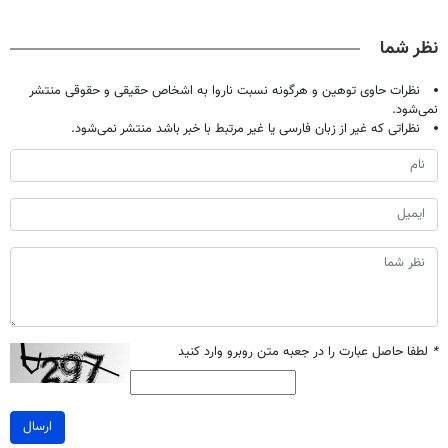
😳! خرید با
ویژه
شما(خرید با
تخفیف ویژه
تخفیف ویژه)
نظر شما
نظرات حاوی توهین و هرگونه نسبت ناروا به اشخاص حقیقی و حقوقی منتشر
نمی‌شود.
نظراتی که غیر از زبان فارسی یا غیر مرتبط با خبر باشد منتشر نمی‌شود.
*
لطفا حاصل عبارت را در جعبه متن روبرو وارد کنید
ارسال