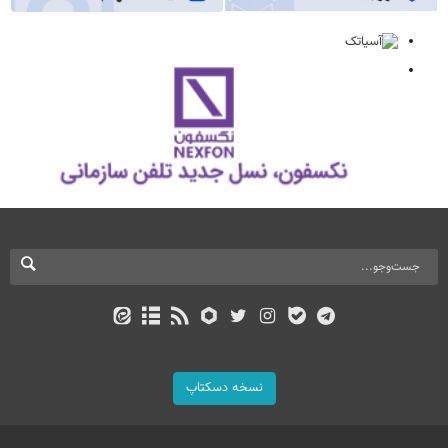
نسخه دسکتاپ