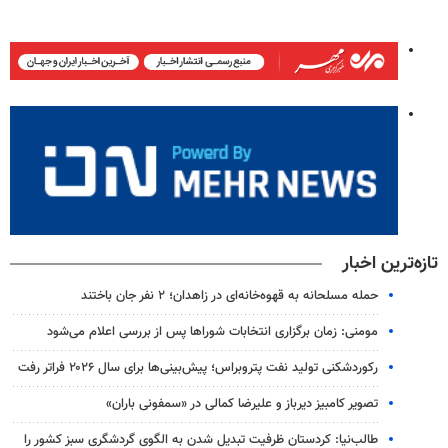
تازه‌ترین اخبار
حمله مسلحانه به قهوه‌خانه‌ای در زاهدان؛ ۲ نفر جان باختند
مومنی: زمان برگزاری انتخابات شوراها پس از بررسی اعلام می‌شود
رکوردشکنی تولید نفت پتروبراس؛ پیش‌بینی‌ها برای سال ۲۰۲۶ فراتر رفت
تصویر کامبیز دیرباز و علیرضا کمالی در «سمفونی باران»
طالب‌نیا: کردستان ظرفیت تبدیل شدن به الگوی گردشگری سبز کشور را