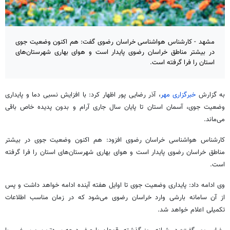
مشهد - کارشناس هواشناسی خراسان رضوی گفت: هم اکنون وضعیت جوی
در بیشتر مناطق خراسان رضوی پایدار است و هوای بهاری شهرستان‌های
استان را فرا گرفته است.
به گزارش
خبرگزاری مهر
، آذر رضایی پور اظهار کرد: با افزایش نسبی دما و پایداری
وضعیت جوی، آسمان استان تا پایان سال جاری آرام و بدون پدیده خاص باقی
می‌ماند.
کارشناس هواشناسی خراسان رضوی افزود: هم اکنون وضعیت جوی در بیشتر
مناطق خراسان رضوی پایدار است و هوای بهاری شهرستان‌های استان را فرا گرفته
است.
وی ادامه داد: پایداری وضعیت جوی تا اوایل هفته آینده ادامه خواهد داشت و پس
از آن سامانه بارشی وارد خراسان رضوی می‌شود که در زمان مناسب اطلاعات
تکمیلی اعلام خواهد شد.