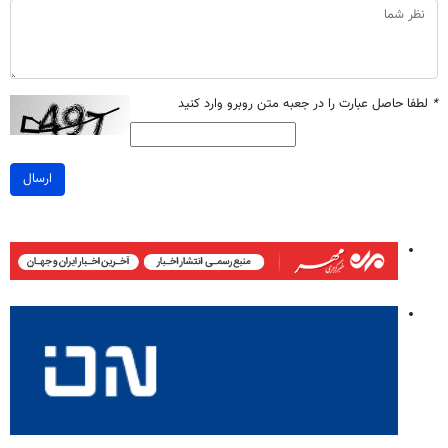
*
لطفا حاصل عبارت را در جعبه متن روبرو وارد کنید
ارسال