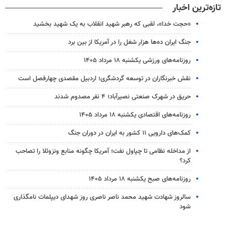
تازه‌ترین اخبار
«حجت خدا»، لقبی که رهبر شهید انقلاب به یک شهید بخشید
جنگ ایران ده‌ها هزار شغل را در آمریکا از بین برد
روزنامه‌های ورزشی یکشنبه ۱۸ مرداد ۱۴۰۵
نقش خبرنگاران در توسعه گردشگری؛ اردبیل مقصدی چهارفصل است
حریق در شهرک صنعتی نصیرآباد؛ ۴ نفر مصدوم شدند
روزنامه‌های اقتصادی یکشنبه ۱۸ مرداد ۱۴۰۵
کمک‌های دارویی ۱۱ کشور به ایران در دوران جنگ
از مداخله نظامی تا چپاول نفت؛ آمریکا چگونه منابع ونزوئلا را تصاحب
کرد؟
روزنامه‌های صبح یکشنبه ۱۸ مرداد ۱۴۰۵
سالروز شهادت شهید محمد ناصر ناصری روز شهدای دیپلمات نامگذاری
شود