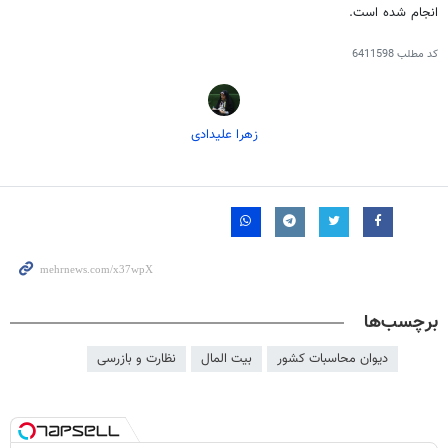
انجام شده است.
کد مطلب
6411598
زهرا علیدادی
برچسب‌ها
دیوان محاسبات کشور
بیت المال
نظارت و بازرسی