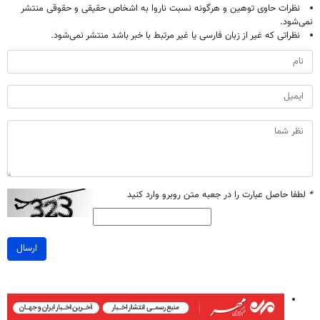
نظرات حاوی توهین و هرگونه نسبت ناروا به اشخاص حقیقی و حقوقی منتشر
نمی‌شود.
نظراتی که غیر از زبان فارسی یا غیر مرتبط با خبر باشد منتشر نمی‌شود.
*
لطفا حاصل عبارت را در جعبه متن روبرو وارد کنید
ارسال