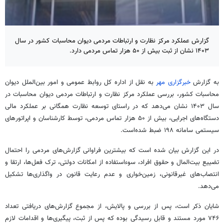
گزارش عملکرد مرکز نظارت و ارتباطات مردمی دیوان محاسبات کشور در سال
۱۴۰۳ نشان از ثبت بیش از ۵۰ هزار تماس مردمی دارد.
به گزارش
خبرگزاری مهر
به نقل از اداره کل روابط عمومی و امور بین‌الملل دیوان
محاسبات کشور، بررسی عملکرد مرکز نظارت و ارتباطات مردمی دیوان محاسبات در
سال ۱۴۰۳ نشان می‌دهد که در راستای توسعه نظارت همگانی بر عملکرد مالی
دستگاه‌های اجرایی، بیش از ۵۰ هزار تماس مردمی، توسط کارشناسان و اپراتورهای
سیستمی سامانه ۱۹۸ ضبط شده‌است.
در این گزارش بیان شده است که بیشترین فراوانی گزارش‌های مردمی را احتمال
تضییع بیت‌المال و حقوق افراد، سوءاستفاده از امکانات دولتی، ترک فعل‌ها، ارتقا و
انتصاب‌های غیرقانونی، زمین‌خواری و عدم رعایت قانون در واگذاری‌ها تشکیل
می‌دهد.
شایان ذکر است، پس از بررسی و پالایش، از مجموع گزارش‌های دریافتی تعداد
۷۴۶ مورد مستند و قابل رسیدگی بوده که پس از ثبت، پیگیری‌ها و اقدامات لازم