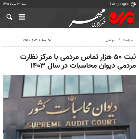
شنبه ۱۷ مرداد ۱۴۰۵
سیاست
مجلس
۲۸ اسفند ۱۴۰۳، ۱۱:۵۱
ثبت ۵۰ هزار تماس مردمی با مرکز نظارت
مردمی دیوان محاسبات در سال ۱۴۰۳