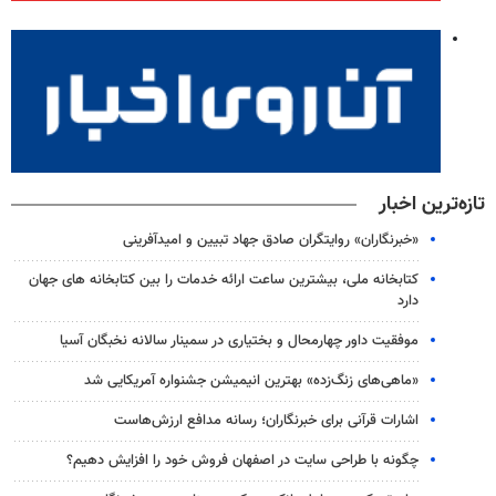
تازه‌ترین اخبار
«خبرنگاران» روایتگران صادق جهاد تبیین و امیدآفرینی
کتابخانه ملی، بیشترین ساعت ارائه خدمات را بین کتابخانه های جهان
دارد
موفقیت داور چهارمحال و بختیاری در سمینار سالانه نخبگان آسیا
«ماهی‌های زنگ‌زده» بهترین انیمیشن جشنواره آمریکایی شد
اشارات قرآنی برای خبرنگاران؛ رسانه مدافع ارزش‌هاست
چگونه با طراحی سایت در اصفهان فروش خود را افزایش دهیم؟