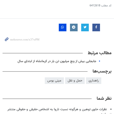
کد مطلب
6412618
مطالب مرتبط
جابجایی بیش از پنج میلیون تن بار در کرمانشاه از ابتدای سال
برچسب‌ها
راهداری
حمل و نقل
مینی بوس
نظر شما
نظرات حاوی توهین و هرگونه نسبت ناروا به اشخاص حقیقی و حقوقی منتشر