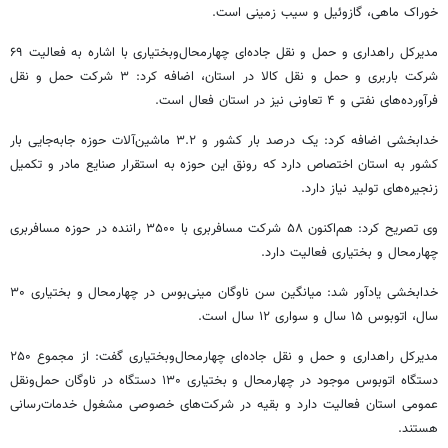
خوراک ماهی، گازوئیل و سیب زمینی است.
مدیرکل راهداری و حمل و نقل جاده‌ای
چهارمحال‌وبختیاری
با اشاره به فعالیت ۶۹
شرکت باربری و حمل و نقل کالا در استان، اضافه کرد: ۳ شرکت حمل و نقل
فرآورده‌های نفتی و ۴ تعاونی نیز در استان فعال است.
خدابخشی اضافه کرد: یک درصد بار کشور و ۳.۲ ماشین‌آلات حوزه جابه‌جایی بار
کشور به استان اختصاص دارد که رونق این حوزه به استقرار صنایع مادر و تکمیل
زنجیره‌های تولید نیاز دارد.
وی تصریح کرد: هم‌اکنون ۵۸ شرکت مسافربری با ۳۵۰۰ راننده در حوزه مسافربری
چهارمحال و بختیاری فعالیت دارد.
خدابخشی یادآور شد: میانگین سن ناوگان مینی‌بوس در چهارمحال و بختیاری ۳۰
سال، اتوبوس ۱۵ سال و سواری ۱۲ سال است.
مدیرکل راهداری و حمل و نقل جاده‌ای
چهارمحال‌وبختیاری
گفت: از مجموع ۲۵۰
دستگاه اتوبوس موجود در چهارمحال و بختیاری ۱۳۰ دستگاه در ناوگان حمل‌ونقل
عمومی استان فعالیت دارد و بقیه در شرکت‌های خصوصی مشغول خدمات‌رسانی
هستند.