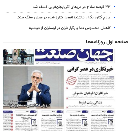
۳۳ قبضه سلاح در مرزهای آذربایجان‌غربی کشف شد
مردم گناوه نگران نباشند؛ انفجار کنترل‌شده در معدن سنگ بینک
کاهش محسوس دما و رگبار باران در ارسباران از دوشنبه
صفحه اول روزنامه‌ها