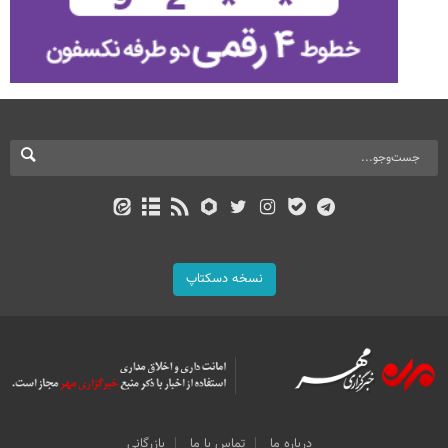
نسخه دسکتاپ
درباره ما
تماس با ما
بازرگانی