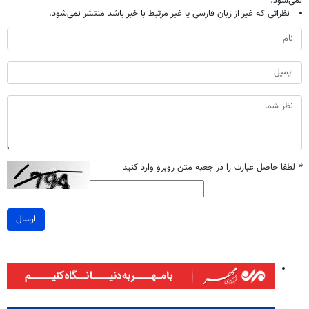
نمی‌شود.
نظراتی که غیر از زبان فارسی یا غیر مرتبط با خبر باشد منتشر نمی‌شود.
*
لطفا حاصل عبارت را در جعبه متن روبرو وارد کنید
ارسال