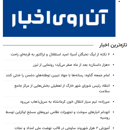
تازه‌ترین اخبار
۶ نکته از لیگ نخبگان آسیا؛ امید استقلال و تراکتور به قرعه‌ای راحت
«هزار داستان» بعد از ماه صفر می‌آید؛ رونمایی از تیزر
امام جمعه گناوه: رسانه‌ها با جهاد تبیین توطئه‌های دشمن را خنثی کنند
انتقاد رئیس شورای شهر خارگ از تعطیلی بخش‌هایی از مرکز جامع
سلامت
میرزاده: تیم سیار انتقال خون کرمانشاه به سرپل‌ذهاب می‌رود
انهدام انبارهای سوخت و تجهیزات نظامی نیروهای مسلح اوکراین توسط
روسیه
آموزش ۲ هزار شهروند ساوجی در قالب نهضت ملی امداد و نجات