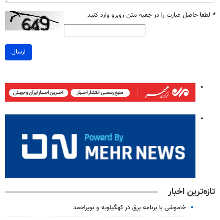
*
لطفا حاصل عبارت را در جعبه متن روبرو وارد کنید
ارسال
تازه‌ترین اخبار
خاموشی با برنامه برق در کهگیلویه و بویراحمد