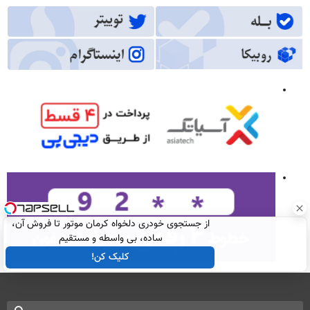
از جستجوی خودری دلخواه کرمان موتور تا فروش آن،
ساده، بی واسطه و مستقیم
کلیک کن!