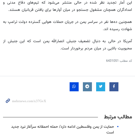
این آمار تجدید نظر شده در حالی منتشر می‌شود که تیم‌های دفاع مدنی و
امدادگران همچنان مشغول
جستجو
در میان آوارها برای یافتن قربانیان هستند.
همچنین ده‌ها نفر در سراسر یمن در جریان حملات هوایی گسترده دولت ترامپ به
شهادت رسیده
اند
.
آمریکا در حالی به دنبال تضعیف جنبش انصارالله یمن است که این جنبش از
محبوبیت بالایی در میان مردم برخوردار است.
کد مطلب
6431051
مطالب مرتبط
حمایت از یمن وفلسطین ادامه دارد/ حمله احمقانه سرآغاز نبرد جدید
است