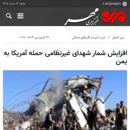
جمعه ۱۶ مرداد ۱۴۰۵
بین الملل
غرب آسیا و آفریقای شمالی
۲۲ فروردین ۱۴۰۴، ۰:۳۸
افزایش شمار شهدای غیرنظامی حمله آمریکا به
یمن