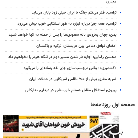
مجازی
ترامپ: فکر می‌کنم جنگ با ایران خیلی زود پایان می‌یابد
ترامپ: همه چیز درباره ایران به طور استثنایی خوب پیش می‌رود
یمن: جهان به‌زودی ناله سعودی‌ها را پس از حمله به آنها خواهد شنید
امضای توافق دفاعی بین عربستان، ترکیه و پاکستان
محسن رضایی: اجازه باز شدن مسیر دوم در تنگه هرمز را نخواهیم داد
«کشمیری»؛ وقتی برچسب‌سازی جای نقد رسانه‌ای را می‌گیرد
ضربه مغزی بیش از ۷۰۰ نظامی آمریکایی در حملات ایران
پیروزی استقلال مقابل همنام خوزستانی در دیداری تدارکاتی
صفحه اول روزنامه‌ها