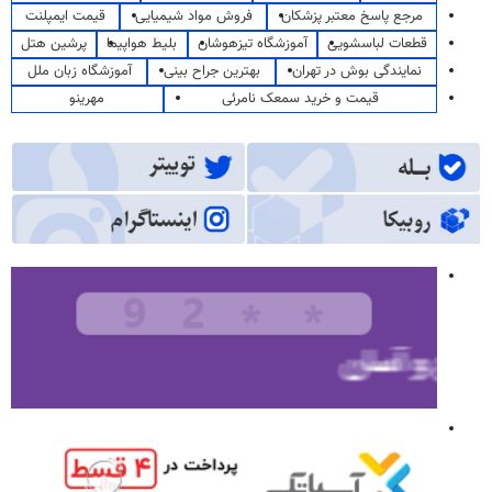
مرجع پاسخ معتبر پزشکان
فروش مواد شیمیایی
قیمت ایمپلنت
قطعات لباسشویی
آموزشگاه تیزهوشان
بلیط هواپیما
پرشین هتل
نمایندگی بوش در تهران
بهترین جراح بینی
آموزشگاه زبان ملل
قیمت و خرید سمعک نامرئی
مهرینو