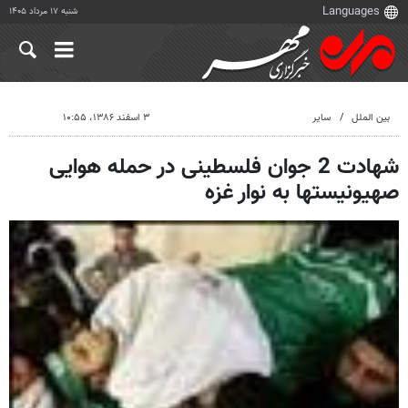
شنبه ۱۷ مرداد ۱۴۰۵
بین الملل
سایر
۳ اسفند ۱۳۸۶، ۱۰:۵۵
شهادت 2 جوان فلسطینی در حمله هوایی
صهیونیستها به نوار غزه