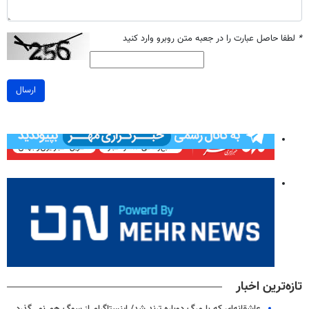
*
لطفا حاصل عبارت را در جعبه متن روبرو وارد کنید
ارسال
تازه‌ترین اخبار