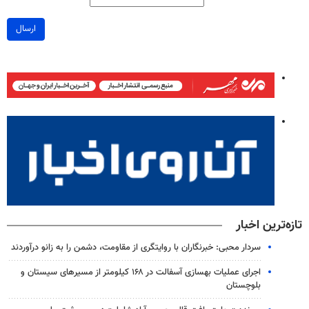
ارسال
تازه‌ترین اخبار
سردار محبی: خبرنگاران با روایتگری از مقاومت، دشمن را به زانو درآوردند
اجرای عملیات بهسازی آسفالت در ۱۶۸ کیلومتر از مسیرهای سیستان و
بلوچستان