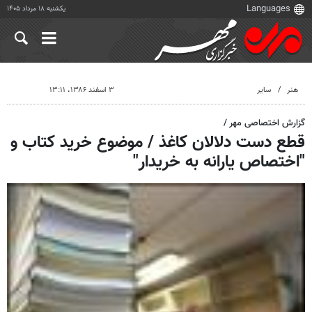
یکشنبه ۱۸ مرداد ۱۴۰۵
هنر
سایر
۳ اسفند ۱۳۸۶، ۱۳:۱۱
گزارش اختصاصی مهر /
قطع دست دلالان کاغذ / موضوع خرید کتاب و
"اختصاص یارانه به خریدار"