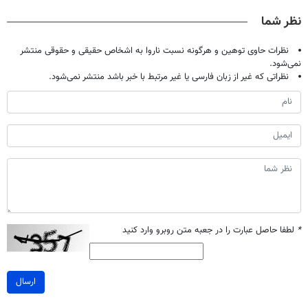
صحبت کنید)
خانگی
کن
آموزش رایگان
نظر شما
نظرات حاوی توهین و هرگونه نسبت ناروا به اشخاص حقیقی و حقوقی منتشر
نمی‌شود.
نظراتی که غیر از زبان فارسی یا غیر مرتبط با خبر باشد منتشر نمی‌شود.
*
لطفا حاصل عبارت را در جعبه متن روبرو وارد کنید
ارسال