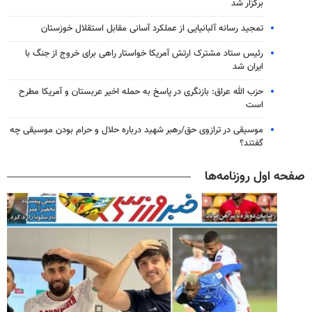
برگزار شد
تمجید رسانه آلبانیایی از عملکرد آسانی مقابل استقلال خوزستان
رئیس ستاد مشترک ارتش آمریکا خواستار راهی برای خروج از جنگ با
ایران شد
حزب الله عراق: بازنگری در پاسخ به حمله اخیر عربستان و آمریکا مطرح
است
موسیقی در ترازوی حق/رهبر شهید درباره حلال و حرام بودن موسیقی چه
گفتند؟
صفحه اول روزنامه‌ها