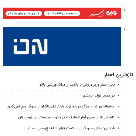
تازه‌ترین اخبار
پایان سفر وزیر ورزش با بازدید از مراکز ورزشی باکو
در مسیر تولد ابریشم
عاشقانه‌ای که با مرگ دوباره ترند شد/ اینستاگرام از سوگ هم نمی‌گذرد
کاهش ۱۴ درصدی آمار تصادفات در جنوب سیستان و بلوچستان
قیداری: نقش خبرنگاران سلامت فراتر از اطلاع‌رسانی است