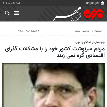
شنبه ۱۷ مرداد ۱۴۰۵
استانها
خراسان رضوی
۳ اسفند ۱۳۸۶، ۱۳:۲۸
جوانفکر در گفتگو با مهر:
مردم سرنوشت کشور خود را با مشکلات گذرای
اقتصادی گره نمی زنند