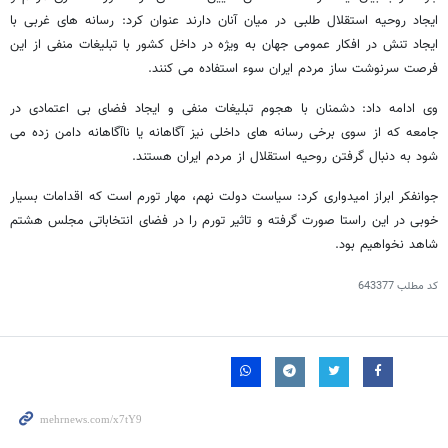
ایجاد روحیه استقلال طلبی در میان آنان دارند عنوان کرد: رسانه های غربی با
ایجاد تنش در افکار عمومی جهان به ویژه در داخل کشور با تبلیغات منفی از این
فرصت سرنوشت ساز مردم ایران سوء استفاده می کنند.
وی ادامه داد: دشمنان با هجوم تبلیغات منفی و ایجاد فضای بی اعتمادی در
جامعه که از سوی برخی رسانه های داخلی نیز آگاهانه یا ناآگاهانه دامن زده می
شود به دنبال گرفتن روحیه استقلال از مردم ایران هستند.
جوانفکر ابراز امیدواری کرد: سیاست دولت نهم، مهار تورم است که اقدامات بسیار
خوبی در این راستا صورت گرفته و تاثیر تورم را در فضای انتخاباتی مجلس هشتم
شاهد نخواهیم بود.
کد مطلب
643377