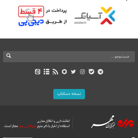
نسخه دسکتاپ