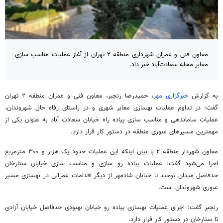
معاون فنی و عمران شهرداری منطقه ۲ تهران از آغاز عملیات مناسب سازی
معابر محله سعادت‌آباد خبر داد.
به گزارش
خبرگزاری مهر
، حمیدرضا رنجبر، معاون فنی و عمران منطقه ۲ تهران
گفت: در تداوم عملیات بهسازی معابر شهری و در راستای رفاه حال شهروندان،
عملیات ساماندهی و مناسب سازی پیاده راه خیابان سعادت آباد به عنوان یکی از
مهمترین مسیرهای عبوری منطقه در دستور کار قرار دارد.
معاون شهردار منطقه ۲ با بیان اینکه این عملیات حدود یک هزار و ۳۰۰ مترمربع
اجرا می‌شود گفت: عملیات پیاده رو سازی و مناسب سازی خیابان ستارخان
حدفاصل میدان توحید تا خیابان شادمهر از دیگر اقدامات عمرانی در بهسازی مسیر
عبوری شهروندان است.
رنجبر گفت: اجرای عملیات بهسازی پیاده رو خیابان بهبودی حدفاصل خیابان آزادی
تا ستارخان در دستور کار قرار دارد.