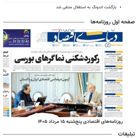
بازگشت اندونگ به استقلال منتفی شد
صفحه اول روزنامه‌ها
روزنامه‌های اقتصادی پنج‌شنبه ۱۵ مرداد ۱۴۰۵
تبلیغات