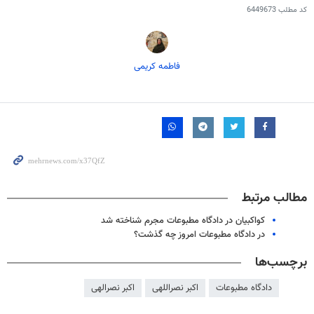
کد مطلب
6449673
فاطمه کریمی
مطالب مرتبط
کواکبیان در دادگاه مطبوعات مجرم شناخته شد
در دادگاه مطبوعات امروز چه گذشت؟
برچسب‌ها
دادگاه مطبوعات
اکبر نصراللهی
اکبر نصرالهی