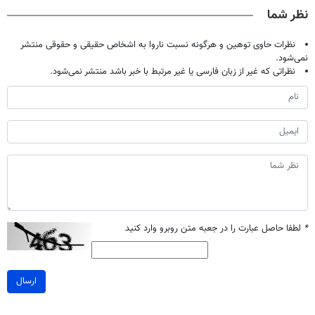
کن
تخفیف بخر
خانگی
آموزش رایگان
نظر شما
نظرات حاوی توهین و هرگونه نسبت ناروا به اشخاص حقیقی و حقوقی منتشر
نمی‌شود.
نظراتی که غیر از زبان فارسی یا غیر مرتبط با خبر باشد منتشر نمی‌شود.
*
لطفا حاصل عبارت را در جعبه متن روبرو وارد کنید
ارسال