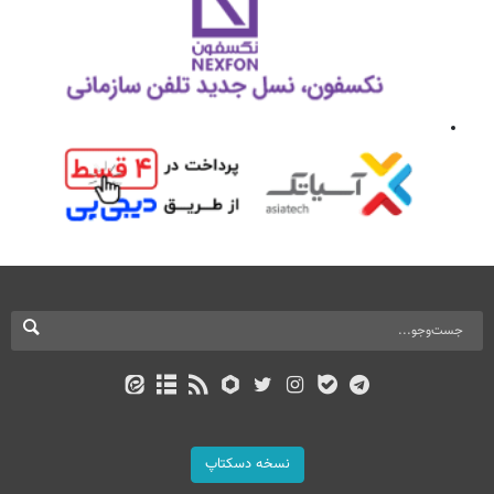
نسخه دسکتاپ