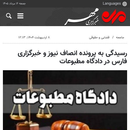
جمعه ۱۶ مرداد ۱۴۰۵
جامعه
قضایی و حقوقی
۸ اردیبهشت ۱۴۰۴، ۱۲:۱۳
رسیدگی به پرونده انصاف نیوز و خبرگزاری
فارس در دادگاه مطبوعات