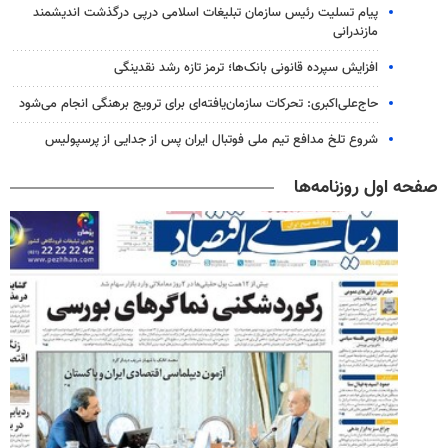
پیام تسلیت رئیس سازمان تبلیغات اسلامی درپی درگذشت اندیشمند
مازندرانی
افزایش سپرده قانونی بانک‌ها؛ ترمز تازه رشد نقدینگی
حاج‌علی‌اکبری: تحرکات سازمان‌یافته‌ای برای ترویج برهنگی انجام می‌شود
شروع تلخ مدافع تیم ملی فوتبال ایران پس از جدایی از پرسپولیس
صفحه اول روزنامه‌ها