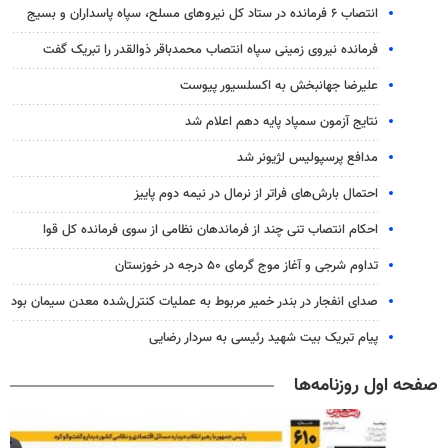
انتصاب ۶ فرمانده در ستاد کل نیروهای مسلح، سپاه پاسداران و بسیج
فرمانده نیروی زمینی سپاه انتصاب محمدباقر ذوالقدر را تبریک گفت
علیرضا جهانبخش به اکسلسیور پیوست
نتایج آزمون سمپاد پایه دهم اعلام شد
مدافع پرسپولیس لژیونر شد
احتمال بارش‌های فراتر از نرمال در نیمه دوم پاییز
احکام انتصاب تنی چند از فرماندهان نظامی از سوی فرمانده کل قوا
تداوم شرجی و آغاز موج گرمای ۵۰ درجه در خوزستان
صدای انفجار در بندر خمیر مربوط به عملیات کنترل‌شده معدن سیمان بود
پیام تبریک بیت شهید رئیسی به سردار رضایی
صفحه اول روزنامه‌ها