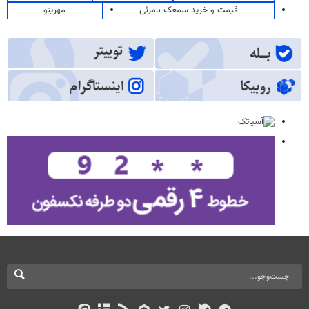
قیمت و خرید سمعک نامرئی
مهرینو