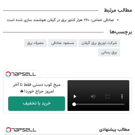
مطالب مرتبط
صادقی خمامی: ۲۶۰ هزار کنتور برق در گیلان هوشمند سازی شده است
برچسب‌ها
شرکت توزیع برق گیلان
مسعود صادقی
مصرف برق
برق رسانی
میخ کوب دستی فقط تا آخر
امروز حراج خورد!🔥
خرید با تخفیف
مطالب پیشنهادی