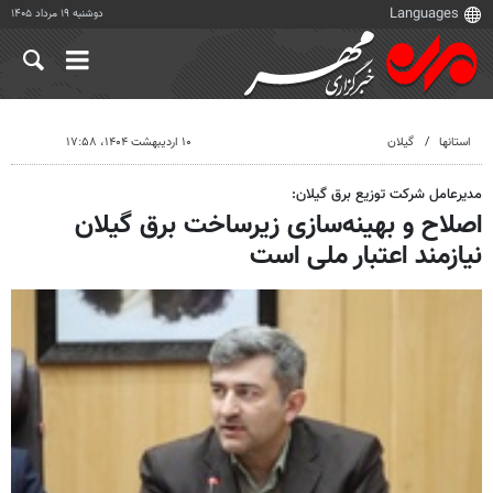
دوشنبه ۱۹ مرداد ۱۴۰۵
استانها
گیلان
۱۰ اردیبهشت ۱۴۰۴، ۱۷:۵۸
مدیرعامل شرکت توزیع برق گیلان:
اصلاح و بهینه‌سازی زیرساخت برق گیلان
نیازمند اعتبار ملی است