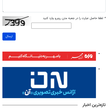
*
لطفا حاصل عبارت را در جعبه متن روبرو وارد کنید
ارسال
تازه‌ترین اخبار