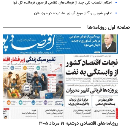
احکام انتصاب تنی چند از فرماندهان نظامی از سوی فرمانده کل قوا
تداوم شرجی و آغاز موج گرمای ۵۰ درجه در خوزستان
صفحه اول روزنامه‌ها
روزنامه‌های اقتصادی دوشنبه ۱۹ مرداد ۱۴۰۵