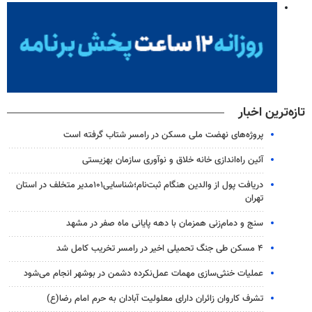
تازه‌ترین اخبار
پروژه‌های نهضت ملی مسکن در رامسر شتاب گرفته است
آئین راه‌اندازی خانه خلاق و نوآوری سازمان بهزیستی
دریافت پول از والدین هنگام ثبت‌نام؛شناسایی۱۰۱مدیر متخلف در استان
تهران
سنج و دمام‌زنی همزمان با دهه پایانی ماه صفر در مشهد
۴ مسکن طی جنگ تحمیلی اخیر در رامسر تخریب کامل شد
عملیات خنثی‌سازی مهمات عمل‌نکرده دشمن در بوشهر انجام می‌شود
تشرف کاروان زائران دارای معلولیت آبادان به حرم امام رضا(ع)