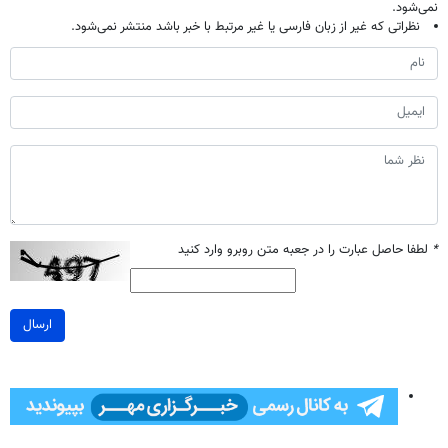
نمی‌شود.
نظراتی که غیر از زبان فارسی یا غیر مرتبط با خبر باشد منتشر نمی‌شود.
*
لطفا حاصل عبارت را در جعبه متن روبرو وارد کنید
ارسال