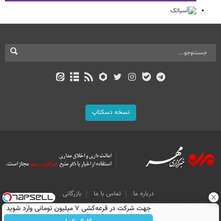
نسخه دسکتاپ
درباره ما
تماس با ما
بازرگانی
جهت شرکت در قرعه‌کشی ۷ میلیون تومانی وارد شوید
All Content by Mehr News Agency is licensed under a Creative Commons
Attribution 4.0 International License.