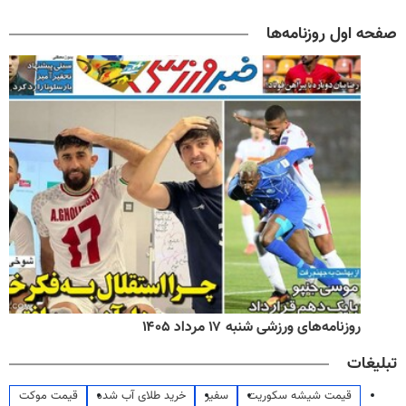
صفحه اول روزنامه‌ها
روزنامه‌های ورزشی شنبه ۱۷ مرداد ۱۴۰۵
تبلیغات
قیمت شیشه سکوریت
سفیر
خرید طلای آب شده
قیمت موکت