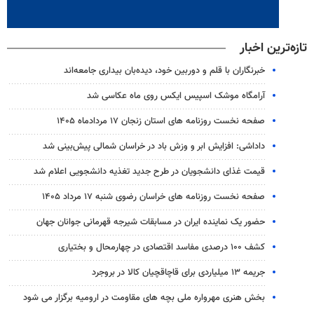
تازه‌ترین اخبار
خبرنگاران با قلم و دوربین خود، دیده‌بان بیداری جامعه‌اند
آرامگاه موشک اسپیس ایکس روی ماه عکاسی شد
صفحه نخست روزنامه های استان زنجان ۱۷ مردادماه ۱۴۰۵
داداشی: افزایش ابر و وزش باد در خراسان شمالی پیش‌بینی شد
قیمت غذای دانشجویان در طرح جدید تغذیه دانشجویی اعلام شد
صفحه نخست روزنامه های خراسان رضوی شنبه ۱۷ مرداد ۱۴۰۵
حضور یک نماینده ایران در مسابقات شیرجه قهرمانی جوانان جهان
کشف ۱۰۰ درصدی مفاسد اقتصادی در چهارمحال و بختیاری
جریمه ۱۳ میلیاردی برای قاچاقچیان کالا در بروجرد
بخش هنری مهرواره ملی بچه های مقاومت در ارومیه برگزار می شود