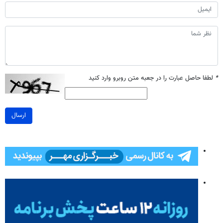
*
لطفا حاصل عبارت را در جعبه متن روبرو وارد کنید
ارسال