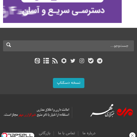
نسخه دسکتاپ
درباره ما
تماس با ما
بازرگانی