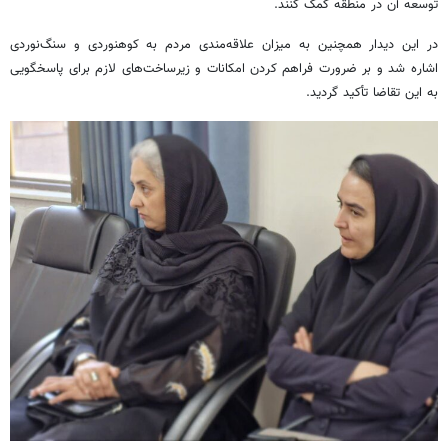
توسعه آن در منطقه کمک کنند.
در این دیدار همچنین به میزان علاقه‌مندی مردم به کوهنوردی و سنگ‌نوردی
اشاره شد و بر ضرورت فراهم کردن امکانات و زیرساخت‌های لازم برای پاسخگویی
به این تقاضا تأکید گردید.