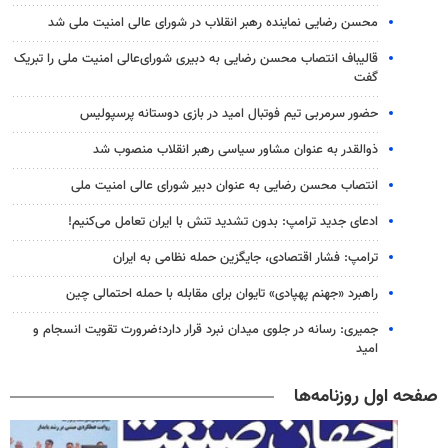
محسن رضایی نماینده رهبر انقلاب در شورای عالی امنیت ملی شد
قالیباف انتصاب محسن رضایی به دبیری شورای‌عالی امنیت ملی را تبریک
گفت
حضور سرمربی تیم فوتبال امید در بازی دوستانه پرسپولیس
ذوالقدر به عنوان مشاور سیاسی رهبر انقلاب منصوب شد
انتصاب محسن رضایی به عنوان دبیر شورای عالی امنیت ملی
ادعای جدید ترامپ: بدون تشدید تنش با ایران تعامل می‌کنیم!
ترامپ: فشار اقتصادی، جایگزین حمله نظامی به ایران
راهبرد «جهنم پهپادی» تایوان برای مقابله با حمله احتمالی چین
جمیری: رسانه‌ در جلوی میدان نبرد قرار دارد؛ضرورت تقویت انسجام و
امید
صفحه اول روزنامه‌ها