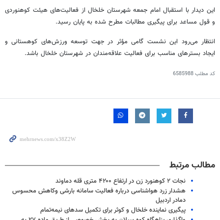
این دیدار با استقبال امام جمعه شهرستان خلخال از فعالیت‌های هیئت کوهنوردی
و قول مساعد برای پیگیری مطالبات مطرح شده به پایان رسید.
انتظار می‌رود این نشست گامی مؤثر در جهت توسعه ورزش‌های کوهستانی و
ایجاد بسترهای مناسب برای فعالیت علاقه‌مندان در شهرستان خلخال باشد.
کد مطلب
6585988
مطالب مرتبط
نجات ۲ کوهنورد زن در ارتفاع ۴۲۰۰ متری قله دماوند
هشدار زرد هواشناسی درباره فعالیت سامانه بارشی وکاهش محسوس
دمادر اردبیل
پیگیری نماینده خلخال و کوثر برای تکمیل سدهای نیمه‌تمام