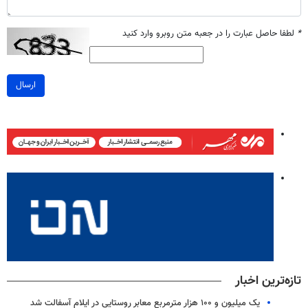
*
لطفا حاصل عبارت را در جعبه متن روبرو وارد کنید
ارسال
تازه‌ترین اخبار
یک میلیون و ۱۰۰ هزار مترمربع معابر روستایی در ایلام آسفالت شد