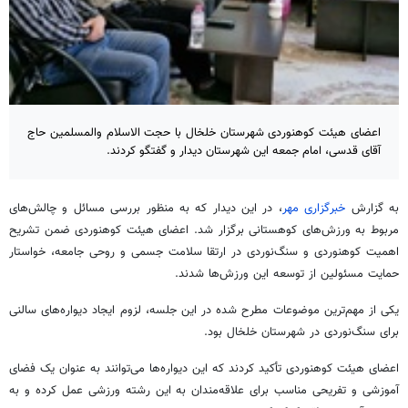
اعضای هیئت کوهنوردی شهرستان خلخال با حجت الاسلام والمسلمین حاج
آقای قدسی، امام جمعه این شهرستان دیدار و گفتگو کردند.
به گزارش
خبرگزاری مهر
، در این دیدار که به منظور بررسی مسائل و چالش‌های
مربوط به ورزش‌های کوهستانی برگزار شد. اعضای هیئت کوهنوردی ضمن تشریح
اهمیت کوهنوردی و سنگ‌نوردی در ارتقا سلامت جسمی و روحی جامعه، خواستار
حمایت مسئولین از توسعه این ورزش‌ها شدند.
یکی از مهم‌ترین موضوعات مطرح شده در این جلسه، لزوم ایجاد دیواره‌های سالنی
برای سنگ‌نوردی در شهرستان خلخال بود.
اعضای هیئت کوهنوردی تأکید کردند که این دیواره‌ها می‌توانند به عنوان یک فضای
آموزشی و تفریحی مناسب برای علاقه‌مندان به این رشته ورزشی عمل کرده و به