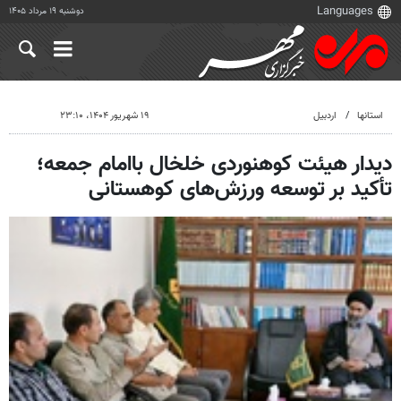
دوشنبه ۱۹ مرداد ۱۴۰۵
استانها
اردبیل
۱۹ شهریور ۱۴۰۴، ۲۳:۱۰
دیدار هیئت کوهنوردی خلخال باامام جمعه؛
تأکید بر توسعه ورزش‌های کوهستانی