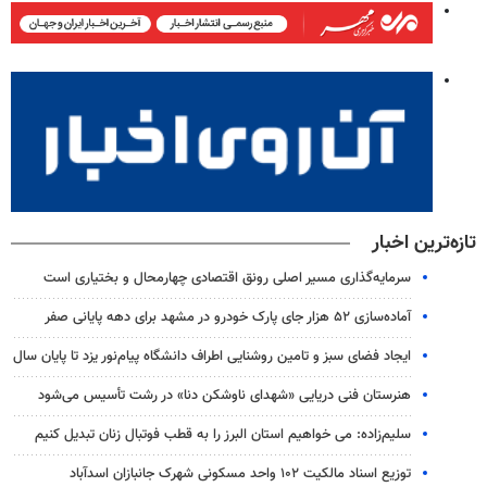
تازه‌ترین اخبار
سرمایه‌گذاری مسیر اصلی رونق اقتصادی چهارمحال و بختیاری است
آماده‌سازی ۵۲ هزار جای پارک خودرو در مشهد برای دهه پایانی صفر
ایجاد فضای سبز و تامین روشنایی اطراف دانشگاه پیام‌نور یزد تا پایان سال
هنرستان فنی دریایی «شهدای ناوشکن دنا» در رشت تأسیس می‌شود
سلیم‌زاده: می خواهیم استان البرز را به قطب فوتبال زنان تبدیل کنیم
توزیع اسناد مالکیت ۱۰۲ واحد مسکونی شهرک جانبازان اسدآباد