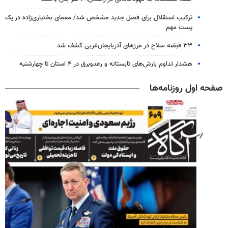
ترکیب استقلال برای فصل جدید مشخص شد/ معمای بختیاری‌زاده در یک
پست مهم
۳۳ قبضه سلاح در مرزهای آذربایجان‌غربی کشف شد
هشدار تداوم بارش‌های تابستانه و رعدوبرق در ۴ استان تا چهارشنبه
صفحه اول روزنامه‌ها