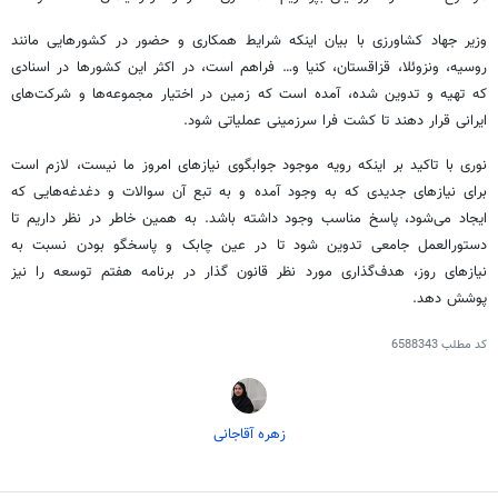
وزیر جهاد کشاورزی با بیان اینکه شرایط همکاری و حضور در کشورهایی مانند
روسیه، ونزوئلا، قزاقستان، کنیا و… فراهم است، در اکثر این کشورها در اسنادی
که تهیه و تدوین شده، آمده است که زمین در اختیار مجموعه‌ها و شرکت‌های
ایرانی قرار دهند تا کشت فرا سرزمینی عملیاتی شود.
نوری با تاکید بر اینکه رویه موجود جوابگوی نیازهای امروز ما نیست، لازم است
برای نیازهای جدیدی که به وجود آمده و به تبع آن سوالات و دغدغه‌هایی که
ایجاد می‌شود، پاسخ مناسب وجود داشته باشد. به همین خاطر در نظر داریم تا
دستورالعمل جامعی تدوین شود تا در عین چابک و پاسخگو بودن نسبت به
نیازهای روز، هدف‌گذاری مورد نظر قانون گذار در برنامه هفتم توسعه را نیز
پوشش دهد.
کد مطلب
6588343
زهره آقاجانی