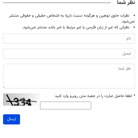
نظر شما
نظرات حاوی توهین و هرگونه نسبت ناروا به اشخاص حقیقی و حقوقی منتشر
نمی‌شود.
نظراتی که غیر از زبان فارسی یا غیر مرتبط با خبر باشد منتشر نمی‌شود.
*
لطفا حاصل عبارت را در جعبه متن روبرو وارد کنید
ارسال