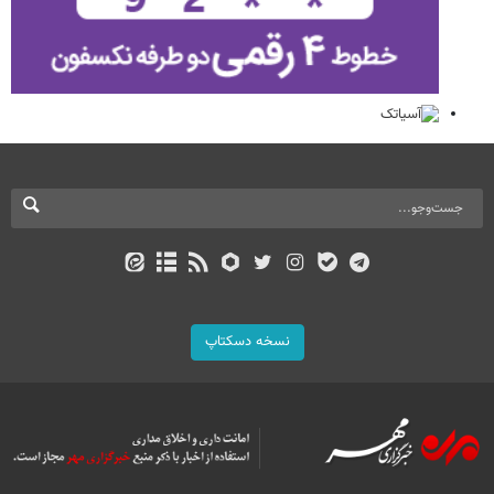
نسخه دسکتاپ