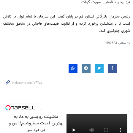
نیز برخورد قضایی صورت گرفت.
رئیس سازمان بازرگانی استان قم در پایان گفت: این سازمان با تمام توان در تلاش
است تا با متخلفان برخورد کرده و از تفاوت قیمت‌های فاحش در مناطق مختلف
شهری جلوگیری کند.
کد مطلب
692823
ماشینت رو بسپر به ما، به
بهترین قیمت میفروشیم! امن و
بی درد سر