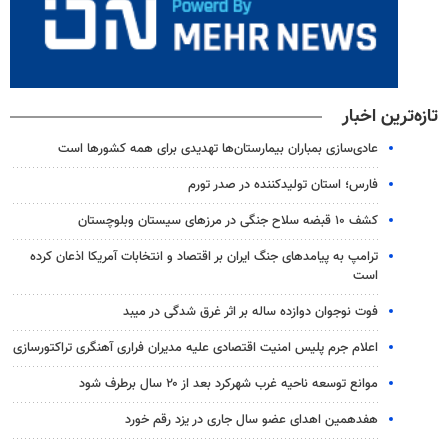
تازه‌ترین اخبار
عادی‌سازی بمباران بیمارستان‌ها تهدیدی برای همه کشورها است
فارس؛ استان تولیدکننده در صدر تورم
کشف ۱۰ قبضه سلاح جنگی در مرزهای سیستان وبلوچستان
ترامپ به پیامدهای جنگ ایران بر اقتصاد و انتخابات آمریکا اذعان کرده
است
فوت نوجوان دوازده ساله بر اثر غرق شدگی در میبد
اعلام جرم پلیس امنیت اقتصادی علیه مدیران فراری آهنگری تراکتورسازی
موانع توسعه ناحیه غرب شهرکرد بعد از ۲۰ سال برطرف شود
هفدهمین اهدای عضو سال جاری در یزد رقم خورد