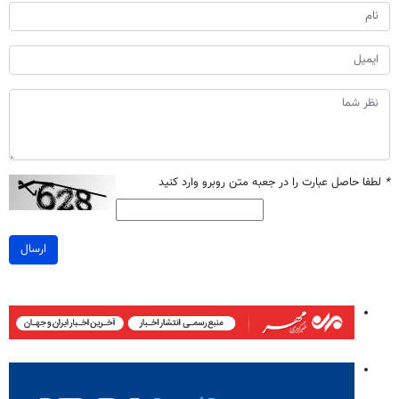
*
لطفا حاصل عبارت را در جعبه متن روبرو وارد کنید
ارسال