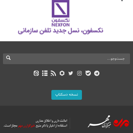
نسخه دسکتاپ