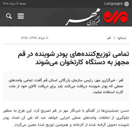
جمعه ۱۶ مرداد ۱۴۰۵
استانها
قم
۱۱ خرداد ۱۳۸۷، ۱۲:۴۰
تمامی توزیع‌کننده‌های پودر شوینده در قم
مجهز به دستگاه کارتخوان می‌شوند
قم - خبرگزاری مهر: رئیس سازمان بازرگانی استان قم گفت: تمامی واحدهای
صنفی که پودر شوینده دریافت می‌کنند باید برای دریافت کالای خود از ملت
کارت استفاده نمایند.
حسن جمشیدی‌ها در گفتگو با خبرنگار مهر در قم تصریح کرد: این طرح به منظور
جلوگیری از تخلفات واحدهای صنفی اجرایی خواهد شد که طی آن تعداد پودر
شوینده تحویل گرفته شده از کارخانه و هم‌چنین توزیع شده معین می‌گردد.