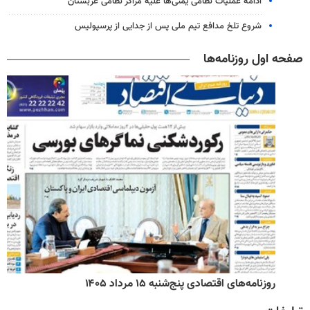
ادامه عملیات نظامی یمنی‌ها علیه مراکز نظامی عربستان
شروع تلخ مدافع تیم ملی پس از جدایی از پرسپولیس
صفحه اول روزنامه‌ها
روزنامه‌های اقتصادی پنج‌شنبه ۱۵ مرداد ۱۴۰۵