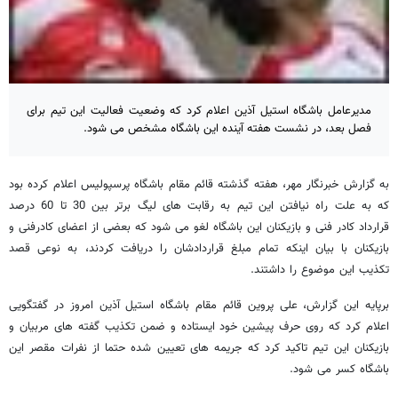
مدیرعامل باشگاه استیل آذین اعلام کرد که وضعیت فعالیت این تیم برای
فصل بعد، در نشست هفته آینده این باشگاه مشخص می شود.
به گزارش خبرنگار مهر، هفته گذشته قائم مقام باشگاه پرسپولیس اعلام کرده بود
که به علت راه نیافتن این تیم به رقابت های لیگ برتر بین 30 تا 60 درصد
قرارداد کادر فنی و بازیکنان این باشگاه لغو می شود که بعضی از اعضای کادرفنی و
بازیکنان با بیان اینکه تمام مبلغ قراردادشان را دریافت کردند، به نوعی قصد
تکذیب این موضوع را داشتند.
برپایه این گزارش، علی پروین قائم مقام باشگاه استیل آذین امروز در گفتگویی
اعلام کرد که روی حرف پیشین خود ایستاده و ضمن تکذیب گفته های مربیان و
بازیکنان این تیم تاکید کرد که جریمه های تعیین شده حتما از نفرات مقصر این
باشگاه کسر می شود.