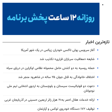
تازه‌ترین اخبار
آغاز سرویس پولی تاکسی خودران زوکس در یک شهر آمریکا
شایعه «معافیت سربازان فراری» تکذیب شد
حمله روسیه به دو کشتی حامل محموله نظامی اوکراین در دریای سیاه
اختلاف خانوادگی به قتل جوان ۲۵ ساله در شاهرود منجر شد
دعوت دو فوتبالیست سیستان و بلوچستان به اردوی انتخابی تیم ملی
نوجوانان
ارائه خدمات هلال احمر به۲۰ هزار زائر اربعین حسینی در آذربایجان غربی
توقیف ۱۷۲ دستگاه خودروی لوکس و آپارتمان