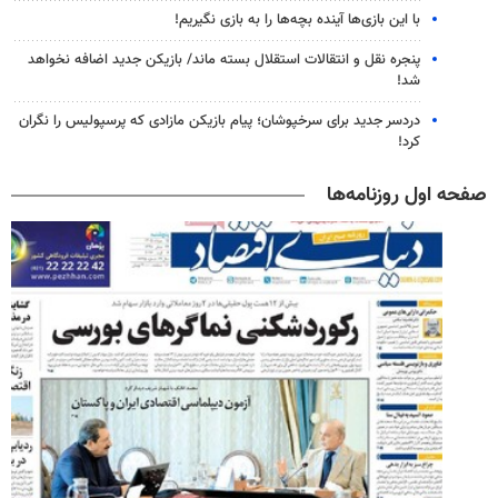
با این بازی‌ها آینده بچه‌ها را به بازی نگیریم!
پنجره‌ نقل و انتقالات استقلال بسته ماند/ بازیکن جدید اضافه نخواهد
شد!
دردسر جدید برای سرخپوشان؛ پیام بازیکن مازادی که پرسپولیس را نگران
کرد!
صفحه اول روزنامه‌ها