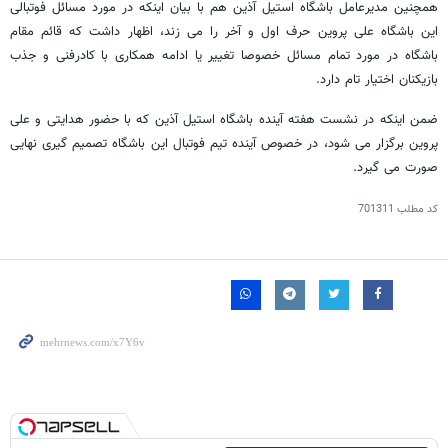
همچنین مدیرعامل باشگاه استیل آذین هم با بیان اینکه در مورد مسائل فوتبالی
این باشگاه علی پروین حرف اول و آخر را می زند، اظهار داشت که قائم مقام
باشگاه در مورد تمام مسائل خصوصا تغییر یا ادامه همکاری با کادرفنی و جذب
بازیکنان اختیار تام دارد.
ضمن اینکه در نشست هفته آینده باشگاه استیل آذین که با حضور هدایتی و علی
پروین برگزار می شود، در خصوص آینده تیم فوتبال این باشگاه تصمیم گیری نهایی
صورت می گیرد.
کد مطلب
701311