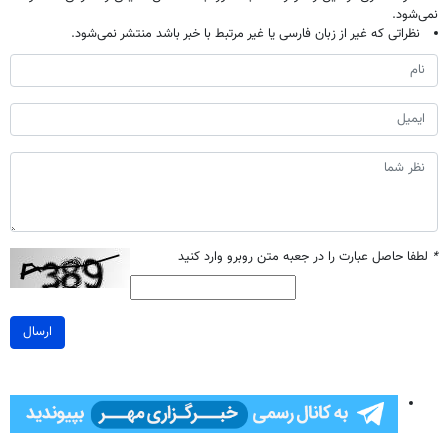
نمی‌شود.
نظراتی که غیر از زبان فارسی یا غیر مرتبط با خبر باشد منتشر نمی‌شود.
*
لطفا حاصل عبارت را در جعبه متن روبرو وارد کنید
ارسال