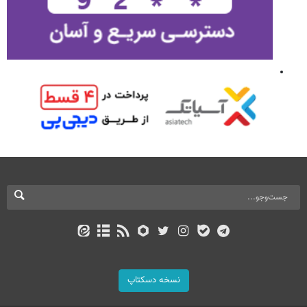
نسخه دسکتاپ