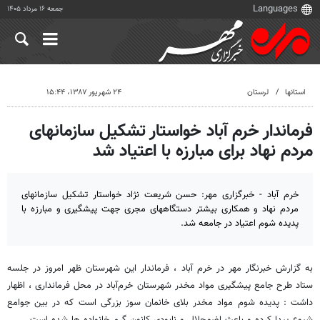
جمعه ۱۶ مرداد ۱۴۰۵
استانها
لرستان
۲۴ شهریور ۱۳۸۷، ۱۵:۴۴
فرماندار خرم آباد خواستار تشکیل سازمانهای
مردم نهاد برای مبارزه با اعتیاد شد
خرم آباد - خبرگزاری مهر: حسن شریعت نژاد خواستار تشکیل سازمانهای
مردم نهاد و همکاری بیشتر دستگاههای مجری جهت پیشگیری و مبارزه با
پدیده شوم اعتیاد در جامعه شد.
به گزارش خبرنگار مهر در خرم آباد ، فرماندار این شهرستان ظهر امروز در جلسه
ستاد طرح جامع پیشگیری مواد مخدر شهرستان خرم‌آباد در محل فرمانداری ، اظهار
داشت : پدیده شوم مواد مخدر بلای خانمان سوز بزرگی است که در بین جوامع