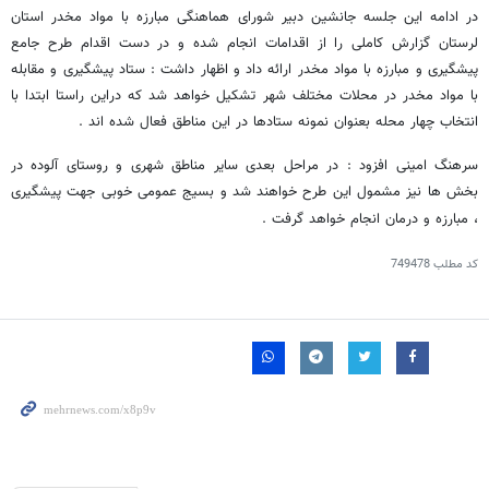
در ادامه این جلسه جانشین دبیر شورای هماهنگی مبارزه با مواد مخدر استان
لرستان گزارش کاملی را از اقدامات انجام شده و در دست اقدام طرح جامع
پیشگیری و مبارزه با مواد مخدر ارائه داد و اظهار داشت : ستاد پیشگیری و مقابله
با مواد مخدر در محلات مختلف شهر تشکیل خواهد شد که دراین راستا ابتدا با
انتخاب چهار محله بعنوان نمونه ستادها در این مناطق فعال شده اند .
سرهنگ امینی افزود : در مراحل بعدی سایر مناطق شهری و روستای آلوده در
بخش ها نیز مشمول این طرح خواهند شد و بسیج عمومی خوبی جهت پیشگیری
، مبارزه و درمان انجام خواهد گرفت .
کد مطلب
749478