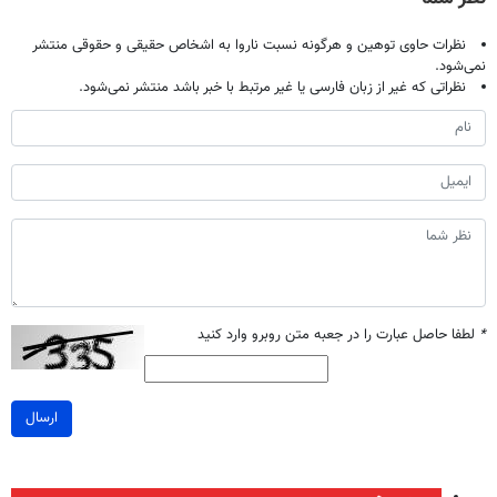
نظرات حاوی توهین و هرگونه نسبت ناروا به اشخاص حقیقی و حقوقی منتشر
نمی‌شود.
نظراتی که غیر از زبان فارسی یا غیر مرتبط با خبر باشد منتشر نمی‌شود.
*
لطفا حاصل عبارت را در جعبه متن روبرو وارد کنید
ارسال