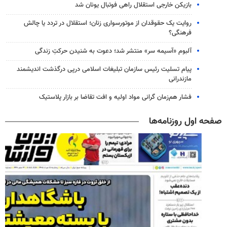
بازیکن خارجی استقلال راهی فوتبال یونان شد
روایت یک حقوقدان از موتورسواری زنان؛ استقلال در تردد یا چالش
فرهنگی؟
آلبوم «آسیمه سر» منتشر شد؛ دعوت به شنیدن حرکتِ زندگی
پیام تسلیت رئیس سازمان تبلیغات اسلامی درپی درگذشت اندیشمند
مازندرانی
فشار هم‌زمان گرانی مواد اولیه و افت تقاضا بر بازار پلاستیک
صفحه اول روزنامه‌ها