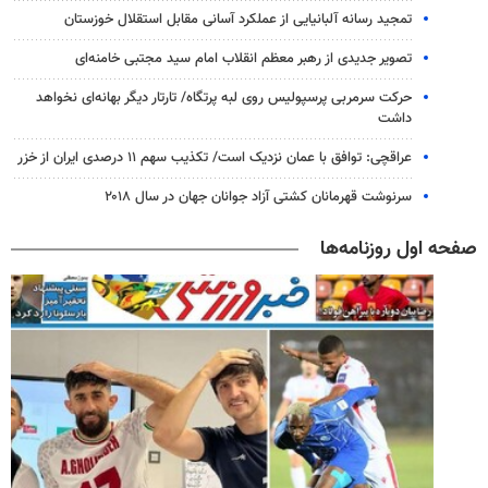
تمجید رسانه آلبانیایی از عملکرد آسانی مقابل استقلال خوزستان
تصویر جدیدی از رهبر معظم انقلاب امام سید مجتبی خامنه‌ای
حرکت سرمربی پرسپولیس روی لبه پرتگاه/ تارتار دیگر بهانه‌ای نخواهد
داشت
عراقچی: توافق با عمان نزدیک است/ تکذیب سهم ۱۱ درصدی ایران از خزر
سرنوشت قهرمانان کشتی آزاد جوانان جهان در سال ۲۰۱۸
صفحه اول روزنامه‌ها