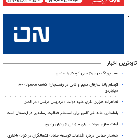
تازه‌ترین اخبار
عمو پورنگ در مرکز طبی کودکان+ عکس
انهدام باند سارقان سیم و کابل در رفسنجان؛ کشف محموله ۱۸۰
میلیاردی
تظاهرات هزاران نفری علیه دولت «فردریش مرتس» در آلمان
راه‌اندازی خانه خبر گامی برای انسجام فعالیت رسانه‌ای در اردستان است
آماده سازی مواکب برای میزبانی از زائران رضوی
هشدار حماس درباره اقدامات توسعه طلبانه اشغالگران در کرانه باختری