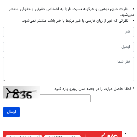
نظرات حاوی توهین و هرگونه نسبت ناروا به اشخاص حقیقی و حقوقی منتشر
نمی‌شود.
نظراتی که غیر از زبان فارسی یا غیر مرتبط با خبر باشد منتشر نمی‌شود.
*
لطفا حاصل عبارت را در جعبه متن روبرو وارد کنید
ارسال