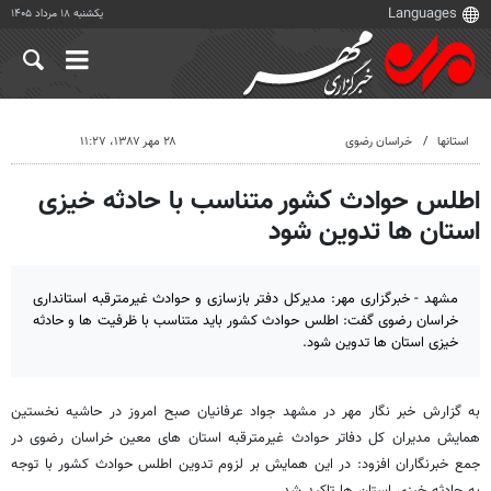
یکشنبه ۱۸ مرداد ۱۴۰۵
استانها
خراسان رضوی
۲۸ مهر ۱۳۸۷، ۱۱:۲۷
اطلس حوادث کشور متناسب با حادثه خیزی
استان ها تدوین شود
مشهد - خبرگزاری مهر: مدیرکل دفتر بازسازی و حوادث غیرمترقبه استانداری
خراسان رضوی گفت: اطلس حوادث کشور باید متناسب با ظرفیت ها و حادثه
خیزی استان ها تدوین شود.
به گزارش خبر نگار مهر در مشهد جواد عرفانیان صبح امروز در حاشیه نخستین
همایش مدیران کل دفاتر حوادث غیرمترقبه استان های معین خراسان رضوی در
جمع خبرنگاران افزود: در این همایش بر لزوم تدوین اطلس حوادث کشور با توجه