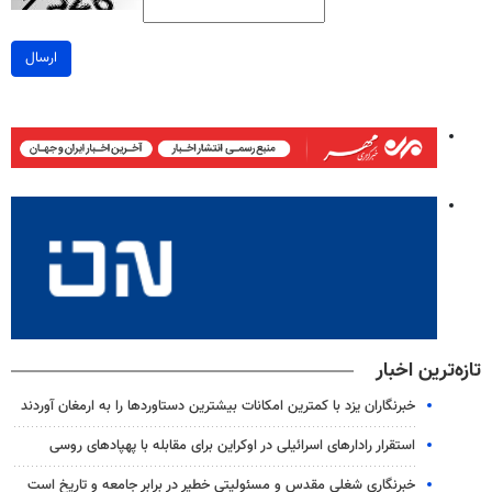
ارسال
تازه‌ترین اخبار
خبرنگاران یزد با کمترین امکانات بیشترین دستاوردها را به ارمغان آوردند
استقرار رادارهای اسرائیلی در اوکراین برای مقابله با پهپادهای روسی
خبرنگاری شغلی مقدس و مسئولیتی خطیر در برابر جامعه و تاریخ است