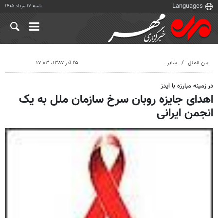
شنبه ۱۷ مرداد ۱۴۰۵
بین الملل
سایر
۲۵ آذر ۱۳۸۷، ۱۷:۰۳
در زمینه مبارزه با ایدز
اهدای جایزه روبان سرخ سازمان ملل به یک
انجمن ایرانی