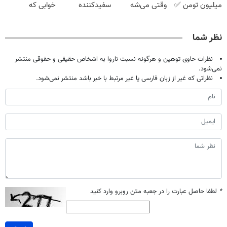
میلیون تومن ✅
وقتی می‌شه
سفیدکننده
خوابی که
بدون عمل
دندان40%تخفیف)
میلیاردر شد.
درمانش کرد؟؟؟؟
آموزش رایگان
نظر شما
نظرات حاوی توهین و هرگونه نسبت ناروا به اشخاص حقیقی و حقوقی منتشر
نمی‌شود.
نظراتی که غیر از زبان فارسی یا غیر مرتبط با خبر باشد منتشر نمی‌شود.
*
لطفا حاصل عبارت را در جعبه متن روبرو وارد کنید