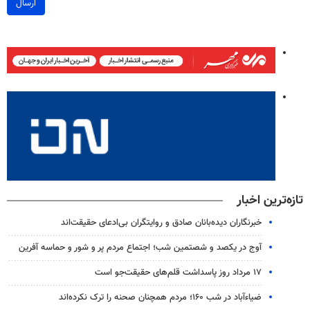
ارسال
تازه‌ترین اخبار
خبرنگاران دیده‌بانان صادق و روایتگران بی‌ادعای حقیقت‌اند
آوج در یکصد و شصتمین شب؛ اجتماع مردم پر و شور و حماسه آفرین
۱۷ مرداد روز پاسداشت قلم‌های حقیقت‌جو است
ضیاء‌آباد در شب ۱۶۰؛ مردم همچنان صحنه را ترک نکرده‌اند