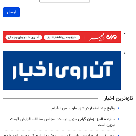
ارسال
تازه‌ترین اخبار
وقوع چند انفجار در شهر مأرب یمن+ فیلم
نماینده البرز: زمان گرانی بنزین نیست؛ مجلس مخالف افزایش قیمت
بنزین است
موسیقی برای عبادت؛ روایتی کمتر شنیده‌شده از فرهنگ معنوی قوم بلوچ