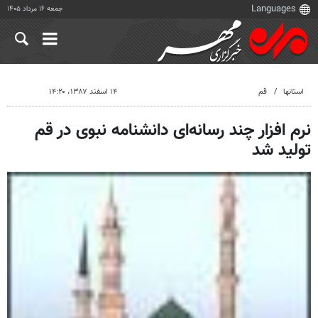
جمعه ۱۶ مرداد ۱۴۰۵
استانها
قم
۱۴ اسفند ۱۳۸۷، ۱۴:۲۰
نرم افزار چند رسانه‌ای دانشنامه نبوی در قم
تولید شد