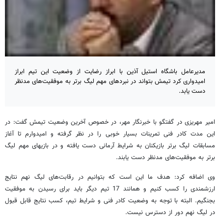
مدیرعامل باشگاه استیل آذین با ابراز رضایت از وضعیت این تیم ابراز
امیدواری کرد تیمش بتواند در نبرد‌های مهم لیگ برتر به موفقیت‌های مدنظر
دست یابد.
امیر مهریزی در گفتگو با خبرنگار مهر، در خصوص آخرین وضعیت تیمش گفت: در
این مدت کادر فنی تمرینات بسیار خوبی را در نظر گرفته و امیدوارم تا آغاز
مسابقات لیگ برتر بازیکنان به شرایط آرمانی دست یافته و در بازیهای مهم لیگ
برتر به موفقیت‌های مدنظر دست یابند.
وی اضافه کرد: هدف ما این است که بتوانیم در رقابت‌های لیگ نهم نتایج
ارزشمندی را کسب کنیم و همانند 17 تیم دیگر باید برای رسیدن به موفقیت
بجنگیم. البته با توجه به وضعیت کادر فنی و شرایط تیم، کسب نتایج قابل قبول
در لیگ نهم دور از دسترس نیست.