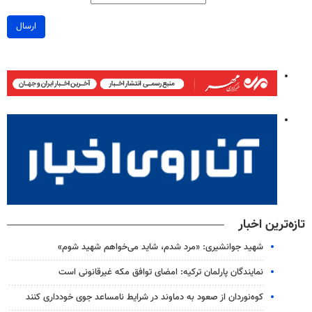
ارسال
تازه‌ترین اخبار
شهید جوانشیری: «مرد شدم، شاید می‌خواهم شهید شوم»
نمایندگان پارلمان ترکیه: امضای توافق مکه غیرقانونی است
کوه‌نوردان از صعود به دماوند در شرایط نامساعد جوی خودداری کنند