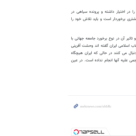
ا در اختیار داشته و پرونده سیاهی در
شتری برخوردار است و باید تلاش خود را
 تاثیر آن در نوع برخورد جامعه جهانی با
ب اسلامی ایران گفته اند وحشت آفرینی
بال می کنند در حالی که ایران هیچگاه
می علیه آنها انجام نداده است. در عین