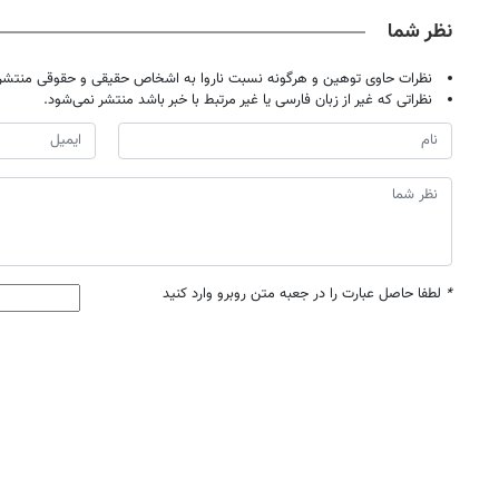
نظر شما
نظرات حاوی توهین و هرگونه نسبت ناروا به اشخاص حقیقی و حقوقی منتشر 
نظراتی که غیر از زبان فارسی یا غیر مرتبط با خبر باشد منتشر نمی‌شود.
*
لطفا حاصل عبارت را در جعبه متن روبرو وارد کنید