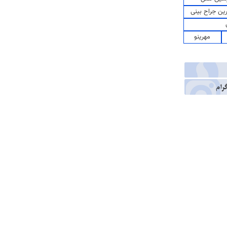
رین جراح بینی
مهرینو