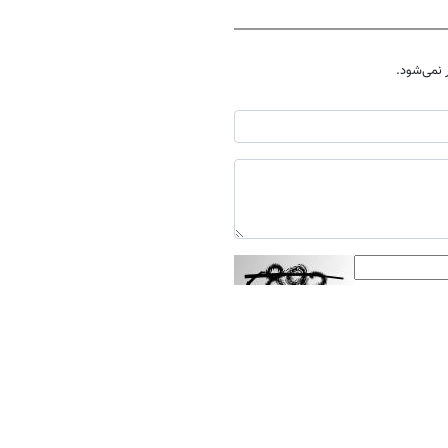
نمی‌شود.
ارسال