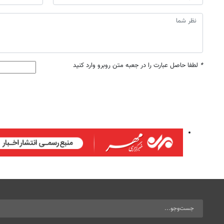
*
لطفا حاصل عبارت را در جعبه متن روبرو وارد کنید