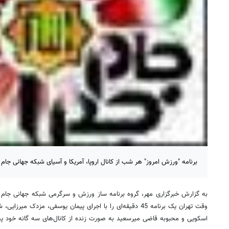
برنامه "ورزش امروز" هر شب از کانال اروپا، آمریکا و آسیای شبکه جهانی ج
وقت تهران یک برنامه 45 دقیقه‌ای را با اجرای پیمان یوسفی، مزد
اسکویی و محبوبه قاضی میرسعید به صورت زنده از کانال‌های سه گانه خود پ