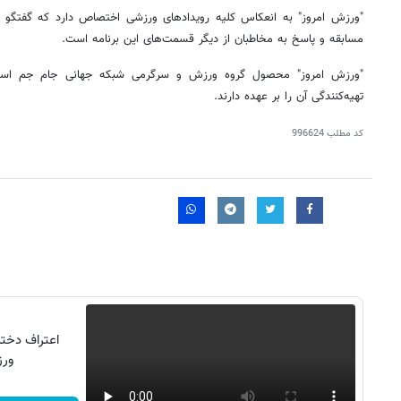
"ورزش امروز" به انعکاس کلیه رویدادهای ورزشی اختصاص دارد که گفتگو ب
مسابقه و پاسخ به مخاطبان از دیگر قسمت‌های این برنامه است.
"ورزش امروز" محصول گروه ورزش و سرگرمی شبکه جهانی جام جم است
تهیه‌کنندگی آن را بر عهده دارند.
کد مطلب
996624
ورزش16کیل