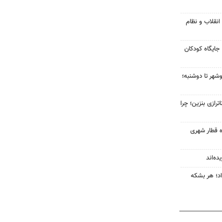
انقلاب و نظام
جایگاه کودکان
شهر تا دوشنبه؛
رازی بنزین؛ چرا
ه قطار شهری
ده‌اند
 نفت امروز ۱۶ مرداد؛ هر بشکه