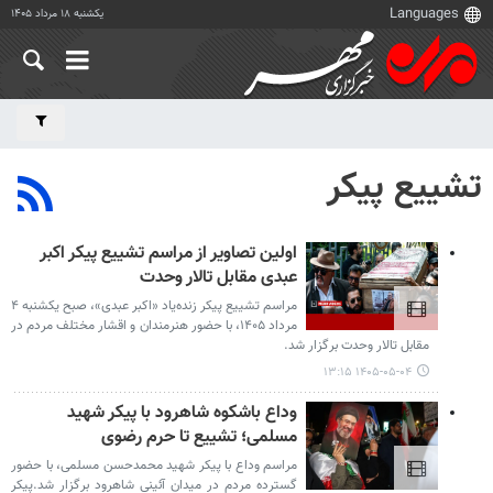
یکشنبه ۱۸ مرداد ۱۴۰۵
تشییع پیکر
اولین تصاویر از مراسم تشییع پیکر اکبر
عبدی مقابل تالار وحدت
مراسم تشییع پیکر زنده‌یاد «اکبر عبدی»، صبح یکشنبه ۴
مرداد ۱۴۰۵، با حضور هنرمندان و اقشار مختلف مردم در
مقابل تالار وحدت برگزار شد.
۱۴۰۵-۰۵-۰۴ ۱۳:۱۵
وداع باشکوه شاهرود با پیکر شهید
مسلمی؛ تشییع تا حرم رضوی
مراسم وداع با پیکر شهید محمدحسن مسلمی، با حضور
گسترده مردم در میدان آئینی شاهرود برگزار شد.پیکر