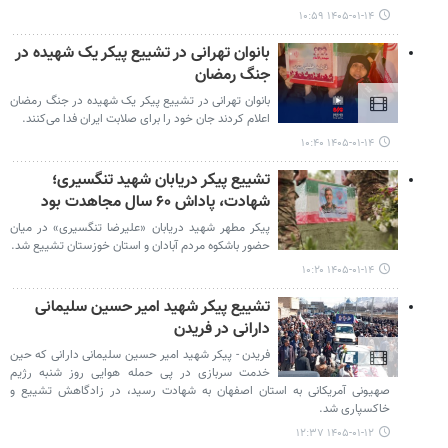
۱۴۰۵-۰۱-۱۴ ۱۰:۵۹
بانوان تهرانی در تشییع پیکر یک شهیده در
جنگ رمضان
بانوان تهرانی در تشییع پیکر یک شهیده در جنگ رمضان
اعلام کردند جان خود را برای صلابت ایران فدا می‌کنند.
۱۴۰۵-۰۱-۱۴ ۱۰:۴۰
تشییع پیکر دریابان شهید تنگسیری؛
شهادت، پاداش ۶۰ سال مجاهدت بود
پیکر مطهر شهید دریابان «علیرضا تنگسیری» در میان
حضور باشکوه مردم آبادان و استان خوزستان تشییع شد.
۱۴۰۵-۰۱-۱۴ ۱۰:۲۰
تشییع پیکر شهید امیر حسین سلیمانی
دارانی در فریدن
فریدن - پیکر شهید امیر حسین سلیمانی دارانی که حین
خدمت سربازی در پی حمله هوایی روز شنبه رژیم
صهیونی آمریکانی به استان اصفهان به شهادت رسید، در زادگاهش تشییع و
خاکسپاری شد.
۱۴۰۵-۰۱-۱۲ ۱۲:۳۷