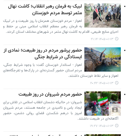
لبیک به فرمان رهبر انقلاب؛ کاشت نهال
مثمر توسط مردم خوزستان
اهواز - مردم خوزستان همزمان با روز طبیعت و در لبیک
به فرمان رهبر معظم انقلاب اسلامی مبنی بر حفظ و
احیای منابع طبیعی، اقدام به کاشت نهال مثمر در شهرهای مختلف استان کردند.
۱۴۰۵-۰۱-۱۳ ۲۱:۱۴
حضور پرشور مردم در روز طبیعت؛ نمادی از
ایستادگی در شرایط جنگی
اهواز - استاندار خوزستان گفت: با وجود شرایط جنگی،
مردم استان حضور گسترده‌ای در پارک‌ها و تفرجگاه‌های
اهواز و سایر نقاط خوزستان داشتند.
۱۴۰۵-۰۱-۱۳ ۲۰:۴۲
حضور مردم شیروان در روز طبیعت
شیروان- در حالیکه دشمنان انقلاب اسلامی در تلاش برای
ایجاد یاس و ناامیدی در جامعه هستند، مردم شیروان
امروز با درهم شکستن فضای روانی دشمن، حضور
آگاهانه‌ای در طبیعت داشتند.
۱۴۰۵-۰۱-۱۳ ۱۹:۲۷