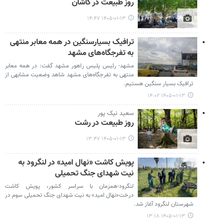
روز طبیعت در کاشان
۱۴۰۵-۰۱-۱۳ ۱۴:۴۷
ترافیک بسیارسنگین در همه معابر منتهی
به تفرجگاه‌های مشهد
مشهد- رئیس پلیس راهور مشهد گفت: در همه معابر
منتهی به تفرجگاه‌های مشهد شاهد وضعیت مشابهی از
ترافیک بسیار سنگین هستیم.
۱۴۰۵-۰۱-۱۳ ۱۴:۰۲
سعید نیک پور
روز طبیعت در رشت
۱۴۰۵-۰۱-۱۳ ۱۳:۴۷
پویش کاشت «نهال امید» در لنگرود به
نیت شهدای جنگ تحمیلی
لنگرود-همزمان با سراسر کشور، پویش کاشت
درخت«نهال امید» به نیت شهدای جنگ تحمیلی سوم در
شهرستان لنگرود آغاز شد.
۱۴۰۵-۰۱-۱۳ ۱۳:۱۸