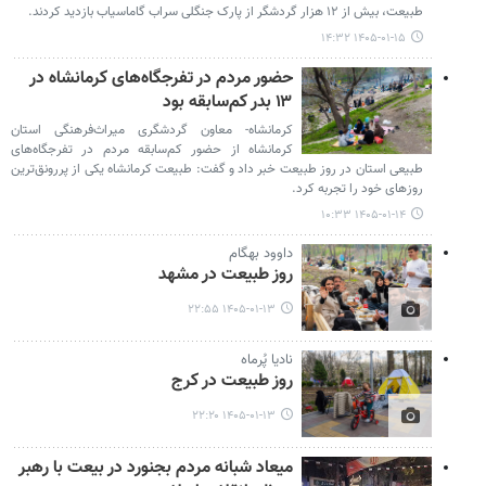
طبیعت، بیش از ۱۲ هزار گردشگر از پارک جنگلی سراب گاماسیاب بازدید کردند.
۱۴۰۵-۰۱-۱۵ ۱۴:۳۲
حضور مردم در تفرجگاه‌های کرمانشاه در
۱۳ بدر کم‌سابقه بود
کرمانشاه- معاون گردشگری میراث‌فرهنگی استان
کرمانشاه از حضور کم‌سابقه مردم در تفرجگاه‌های
طبیعی استان در روز طبیعت خبر داد و گفت: طبیعت کرمانشاه یکی از پررونق‌ترین
روزهای خود را تجربه کرد.
۱۴۰۵-۰۱-۱۴ ۱۰:۳۳
داوود بهگام
روز طبیعت در مشهد
۱۴۰۵-۰۱-۱۳ ۲۲:۵۵
نادیا پُرماه
روز طبیعت در کرج
۱۴۰۵-۰۱-۱۳ ۲۲:۲۰
میعاد شبانه مردم بجنورد در بیعت با رهبر