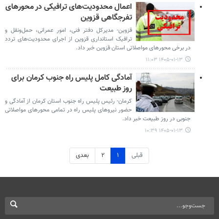
اعمال محدودیت‌های ترافیکی در محورهای
تفرجگاهی قزوین
قزوین- مدیرکل دفتر فنی، امور عمرانی، حمل‌ونقل و
ترافیک استانداری قزوین از اجرای محدودیت‌های تردد
در برخی محورهای مواصلاتی استان قزوین خبر داد.
۱۴۰۵-۰۱-۱۳ ۱۱:۰۳
آمادگی کامل پلیس راه جنوب کرمان برای
روز طبیعت
کرمان- رئیس پلیس راه جنوب استان کرمان از آمادگی و
حضور نیروهای پلیس راه در تمامی محورهای مواصلاتی
جنوبی در روز طبیعت خبر داد.
۱۴۰۵-۰۱-۱۳ ۱۰:۳۹
قبلی
۱
۲
بعدی