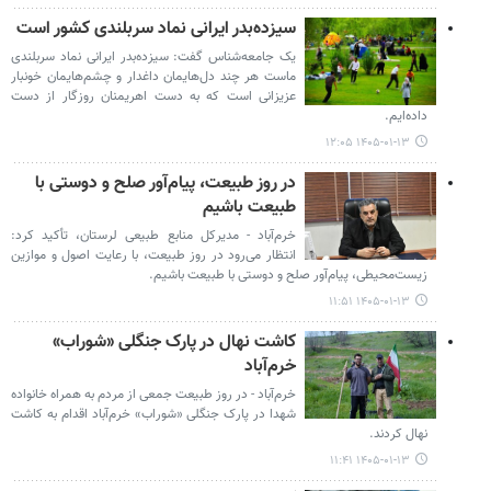
سیزده‌بدر ایرانی نماد سربلندی کشور است
یک جامعه‌شناس گفت: سیزده‌بدر ایرانی نماد سربلندی
ماست هر چند دل‌هایمان داغدار و چشم‌هایمان خونبار
عزیزانی است که به دست اهریمنان روزگار از دست
داده‌ایم.
۱۴۰۵-۰۱-۱۳ ۱۲:۰۵
در روز طبیعت، پیام‌آور صلح و دوستی با
طبیعت باشیم
خرم‌آباد - مدیرکل منابع طبیعی لرستان، تأکید کرد:
انتظار می‌رود در روز طبیعت، با رعایت اصول و موازین
زیست‌محیطی، پیام‌آور صلح و دوستی با طبیعت باشیم.
۱۴۰۵-۰۱-۱۳ ۱۱:۵۱
کاشت نهال در پارک جنگلی «شوراب»
خرم‌آباد
خرم‌آباد - در روز طبیعت جمعی از مردم به همراه خانواده
شهدا در پارک جنگلی «شوراب» خرم‌آباد اقدام به کاشت
نهال کردند.
۱۴۰۵-۰۱-۱۳ ۱۱:۴۱