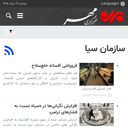
دوشنبه ۱۹ مرداد ۱۴۰۵
سازمان سیا
فروپاشی افسانه خلع‌سلاح
هر نظم منطقه‌ای بر چند ستون نامرئی اما سخت‌جان
تکیه دارد: کنترل بر گذرگاه‌های حیاتی اقتصاد،
مشروعیت سیاسی و اخلاقی و باور متحدان به کارآمدی
چتر امنیتی قدرت برتر.
۱۴۰۵-۰۵-۱۷ ۱۳:۵۳
افزایش نگرانی‌ها در «سیا» نسبت به
فشارهای ترامپ
گزارش منتشر شده از سوی نشریه آتلانتیک به افزایش
نگرانی های داخلی در سازمان سیا نسبت به تشدید