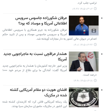
ترامپ جلب کرد.
۱۴۰۵-۰۳-۰۲ ۰۹:۲۷
عرفان شکورزاده جاسوس سرویس
اطلاعاتی آمریکا و موساد که بود؟
عرفان شکورزاده به جرم همکاری با سرویس اطلاعاتی
آمریکا و سرویس جاسوسی موساد و پس از تایید حکم
اعدام در دیوان عالی کشور به دار مجازات آویخته شد.
۱۴۰۵-۰۲-۲۲ ۰۹:۰۱
هشدار عراقچی نسبت به ماجراجویی جدید
آمریکا
وزیر امور خارجه کشورمان با هشدار به ماجراجویی جدید
آمریکا گفت: آمادگی ما برای دفاع از مردم‌ خود ۱۰۰۰
درصد است.
۱۴۰۵-۰۲-۱۸ ۱۴:۴۰
افشای هویت دو مقام آمریکایی کشته
شده در مکزیک
یک رسانه آمریکایی فاش کرد که کارمندان کشته شده
این کشور در مکزیک، ماموران سازمان سیا بودند.