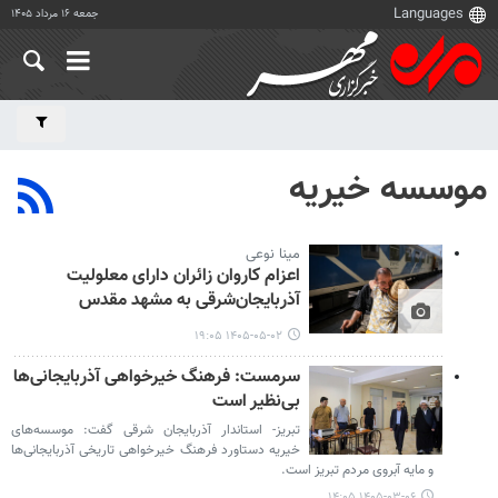
جمعه ۱۶ مرداد ۱۴۰۵
موسسه خیریه
مینا نوعی
اعزام کاروان زائران دارای معلولیت
آذربایجان‌شرقی به مشهد مقدس
۱۴۰۵-۰۵-۰۲ ۱۹:۰۵
سرمست: فرهنگ خیرخواهی آذربایجانی‌ها
بی‌نظیر است
تبریز- استاندار آذربایجان شرقی گفت: موسسه‌های
خیریه دستاورد فرهنگ خیرخواهی تاریخی آذربایجانی‌ها
و مایه آبروی مردم تبریز است.
۱۴۰۵-۰۳-۰۶ ۱۴:۰۵