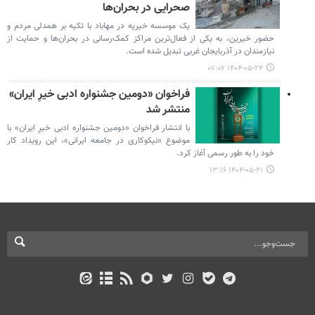
صحرایی در بحران‌ها
یک موسسه خیریه در مهاباد با تکیه بر همدلی مردم و
حضور خیرین، به یکی از فعال‌ترین مراکز کمک‌رسانی در بحران‌ها و حمایت از
نیازمندان در آذربایجان غربی تبدیل شده است.
۱۴۰۴-۰۵-۲۴ ۰۷:۰۷
فراخوان «دومین جشنواره ادبی خیرِ ایران»
منتشر شد
با انتشار فراخوان «دومین جشنواره ادبی خیرِ ایران» با
موضوع «نیکوکاری در جامعه ایرانی»، این رویداد کار
خود را به طور رسمی آغاز کرد.
۱۴۰۴-۰۵-۲۱ ۱۳:۱۶