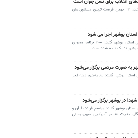
بوشهر- رئیس ستاد دهه فجر استان بوشهر گفت: ۲۲ بهمن فرصت تبیین دستاوردهای
بوشهر- رئیس شورای هماهنگی تبلیغات اسلامی استان بوشهر گفت: ۳۰۰ برنامه محوری
بوشهر تدارک دیده شده است.
هر به صورت مردمی برگزار می‌شود
استان بوشهر گفت: برنامه‌های دهه فجر
شهدا در بوشهر برگزار می‌شود
استان بوشهر گفت: مراسم قرائت قرآن و
ان جنایات عناصر آمریکایی صهیونیستی