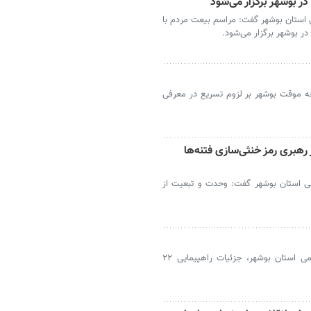
ر بوشهر برگزار می‌شود
استان بوشهر گفت: مراسم بیعت مردم با
در بوشهر برگزار می‌شود.
ه موقت بوشهر بر لزوم تسریع در معرفی
هبری رمز خنثی‌سازی فتنه‌ها
ی استان بوشهر گفت: وحدت و تبعیت از
بوشهر- رئیس شورای هماهنگی تبلیغات اسلامی استان بوشهر، جزئیات راهپیمایی ۲۲