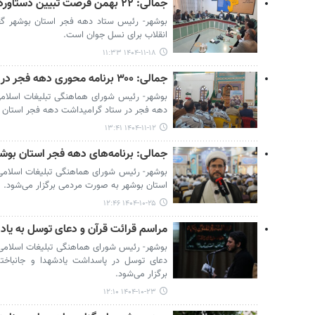
جمالی: ۲۲ بهمن فرصت تبیین دستاوردهای انقلاب برای نسل جوان است
انقلاب برای نسل جوان است.
۱۴۰۴-۱۱-۱۸ ۱۱:۳۳
جمالی: ۳۰۰ برنامه محوری دهه فجر در استان بوشهر اجرا می شود
دهه فجر در ستاد گرامیداشت دهه فجر استان 
۱۴۰۴-۱۱-۱۲ ۱۳:۴۱
جمالی: برنامه‌های دهه فجر استان بوش
بوشهر- رئیس شورای هماهنگی تبلیغات اسلامی 
استان بوشهر به صورت مردمی برگزار می‌شود.
۱۴۰۴-۱۰-۲۵ ۱۲:۴۶
مراسم قرائت قرآن و دعای توسل به یاد 
بوشهر- رئیس شورای هماهنگی تبلیغات اسلامی 
دعای توسل در پاسداشت یادشهدا و جانباختگ
برگزار می‌شود.
۱۴۰۴-۱۰-۲۳ ۱۲:۱۰