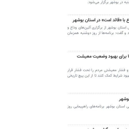
 در بوشهر برگزار می‌شود.
 با «قائد امت» در استان بوشهر
ستان بوشهر از برگزاری آئین‌های وداع و
و گفت: برنامه‌ها از روز دوشنبه همزمان
 برای بهبود وضعیت معیشت
و فشار معیشتی مردم را تحت فشار قرار
د شرایط کمک کنند تا از این پیچ تاریخی
بوشهر
استان بوشهر برنامه‌های راهپیمایی روز