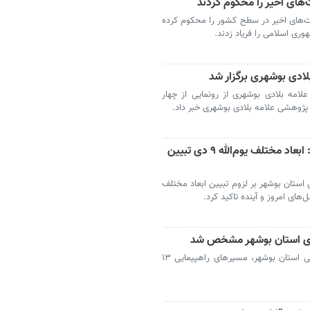
‌های اخیر را محکوم کردند
یت‌های اخیر در سطح کشور را محکوم کرده
ری اسلامی را فریاد زدند.
ادی بوشهری برگزار شد
امه بلادی بوشهری از رونمایی از چهار
 پژوهشی علامه بلادی بوشهری خبر داد.
رئیس شورای هماهنگی تبلیغات بوشهر: ابعاد مختلف یوم‌الله ۹ دی تبیین
ستان بوشهر بر لزوم تبیین ابعاد مختلف
بوشهر- رئیس شورای هماهنگی تبلیغات اسلامی استان بوشهر، مسیرهای راهپیمایی ۱۳