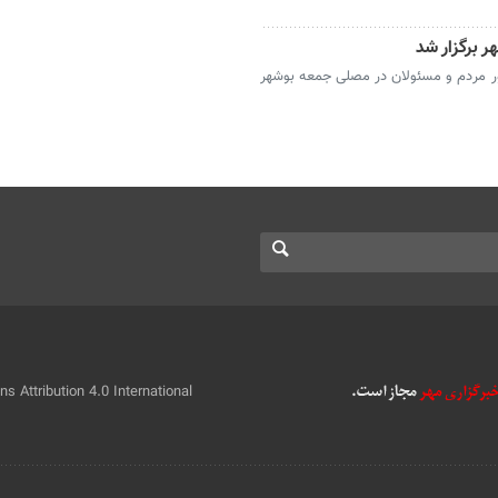
 برگزار شد
ر مردم و مسئولان در مصلی جمعه بوشهر
 Attribution 4.0 International