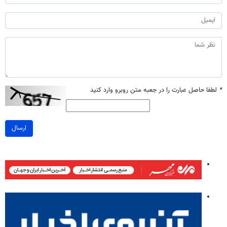
*
لطفا حاصل عبارت را در جعبه متن روبرو وارد کنید
ارسال