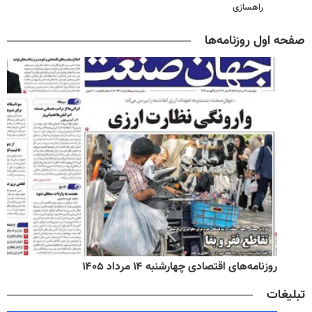
راهسازی
صفحه اول روزنامه‌ها
روزنامه‌های اقتصادی چهارشنبه ۱۴ مرداد ۱۴۰۵
تبلیغات