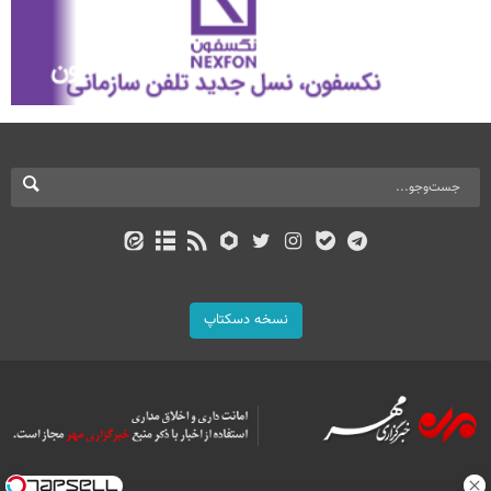
نسخه دسکتاپ