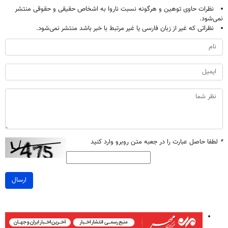
نظرات حاوی توهین و هرگونه نسبت ناروا به اشخاص حقیقی و حقوقی منتشر
نمی‌شود.
نظراتی که غیر از زبان فارسی یا غیر مرتبط با خبر باشد منتشر نمی‌شود.
*
لطفا حاصل عبارت را در جعبه متن روبرو وارد کنید
ارسال