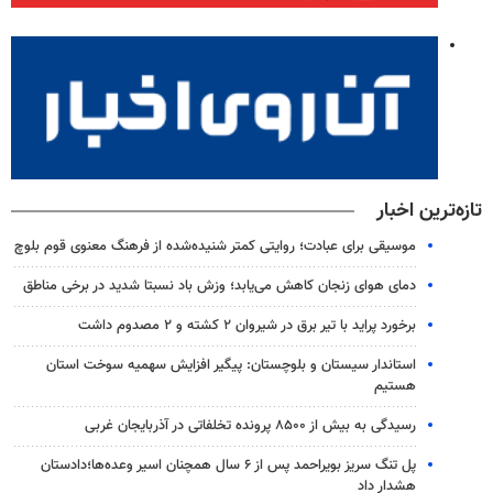
تازه‌ترین اخبار
موسیقی برای عبادت؛ روایتی کمتر شنیده‌شده از فرهنگ معنوی قوم بلوچ
دمای هوای زنجان کاهش می‌یابد؛ وزش باد نسبتا شدید در برخی مناطق
برخورد پراید با تیر برق در شیروان ۲ کشته و ۲ مصدوم داشت
استاندار سیستان و بلوچستان: پیگیر افزایش سهمیه سوخت استان
هستیم
رسیدگی به بیش از ۸۵۰۰ پرونده تخلفاتی در آذربایجان غربی
پل تنگ سریز بویراحمد پس از ۶ سال همچنان اسیر وعده‌ها؛دادستان
هشدار داد