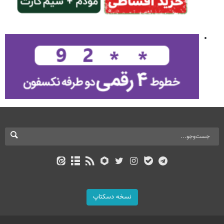
نسخه دسکتاپ