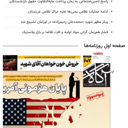
پاسخ تأمین‌اجتماعی به زمان پرداخت مابه‌التفاوت حقوق بازنشستگان
ادامه عملیات نظامی یمنی‌ها علیه مراکز نظامی عربستان
پیکر مطهر شهید «محمدعلی رحیم‌زاده» در اورامان تشییع شد
فشار هم‌زمان گرانی مواد اولیه و افت تقاضا بر بازار پلاستیک
صفحه اول روزنامه‌ها