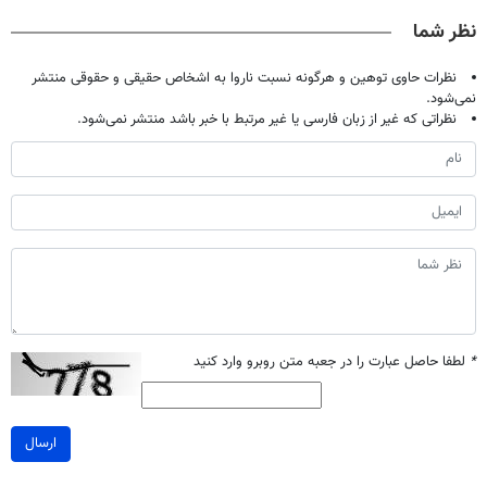
صحبت کنید)
درمانش کرد؟؟؟؟
مرجوعی)
نظر شما
نظرات حاوی توهین و هرگونه نسبت ناروا به اشخاص حقیقی و حقوقی منتشر
نمی‌شود.
نظراتی که غیر از زبان فارسی یا غیر مرتبط با خبر باشد منتشر نمی‌شود.
*
لطفا حاصل عبارت را در جعبه متن روبرو وارد کنید
ارسال