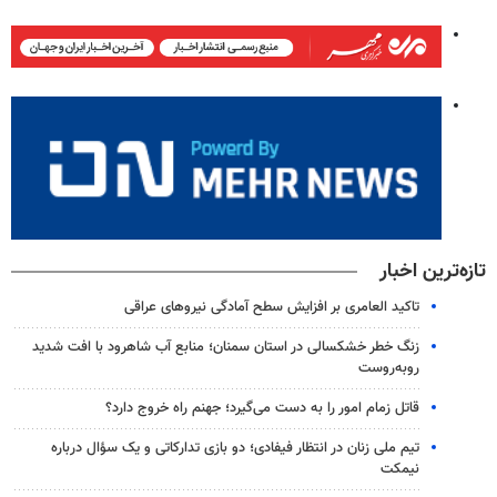
تازه‌ترین اخبار
تاکید العامری بر افزایش سطح آمادگی نیروهای عراقی
زنگ خطر خشکسالی در استان سمنان؛ منابع آب شاهرود با افت شدید
روبه‌روست
قاتل زمام امور را به دست می‌گیرد؛ جهنم راه خروج دارد؟
تیم ملی زنان در انتظار فیفادی؛ دو بازی تدارکاتی و یک سؤال درباره
نیمکت