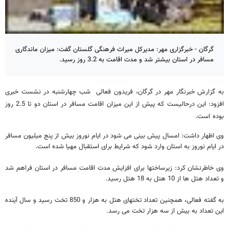
گرگان - خبرگزاری مهر: مدیرکل میراث فرهنگی گلستان گفت: میزان ماندگاری
مسافر در استان بیشتر شد و مدت اقامت به 3.2 روز رسید.
به گزارش خبرنگار مهر در گرگان، فریدون فعالی شب چهارشنبه در نشست خبری
افزود: این درحالیست که پیش از این میزان اقامت مسافر در استان دو تا 2.5 روز
بوده است.
وی اظهار داشت: امسال پیش بینی می شود در ایام نوروز بیش از پنج میلیون مسافر
در ایام نوروز به استان وارد شود که شرایط برای استقبال مهیا شده است.
وی خاطرنشان کرد: زیرساختها برای افزایش مدت اقامت مسافر در استان فراهم شد
و تعداد هتل ها از 10 هتل به 18 هتل رسید.
به گفته فعالی، همچنین تعداد تختهای هتل به هزار و 850 تخت رسید و سال آینده
این تعداد به بیش از سه هزار تخت می رسد.