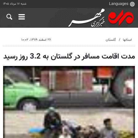
شنبه ۱۷ مرداد ۱۴۰۵
استانها
گلستان
۲۶ اسفند ۱۳۸۹، ۱۰:۰۲
مدت اقامت مسافر در گلستان به 3.2 روز رسید