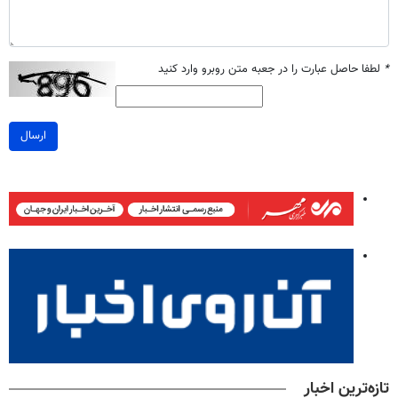
*
لطفا حاصل عبارت را در جعبه متن روبرو وارد کنید
ارسال
تازه‌ترین اخبار