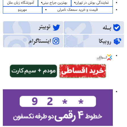
نمایندگی بوش در تهران
بهترین جراح بینی
آموزشگاه زبان ملل
قیمت و خرید سمعک نامرئی
مهرینو