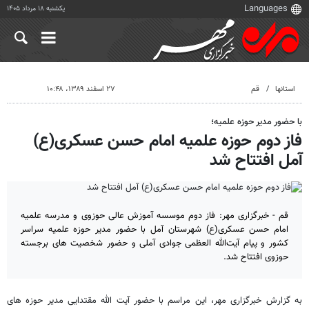
یکشنبه ۱۸ مرداد ۱۴۰۵
استانها
قم
۲۷ اسفند ۱۳۸۹، ۱۰:۴۸
با حضور مدیر حوزه علمیه؛
فاز دوم حوزه علمیه امام حسن عسکری(ع)
آمل افتتاح شد
قم - خبرگزاری مهر: فاز دوم موسسه آموزش عالی حوزوی و مدرسه علمیه
امام حسن عسکری(ع) شهرستان آمل با حضور مدیر حوزه علمیه سراسر
کشور و پیام آیت‌الله العظمی جوادی آملی و حضور شخصیت های برجسته
حوزوی افتتاح شد.
به گزارش خبرگزاری مهر، این مراسم با حضور آیت الله مقتدایی مدیر حوزه های