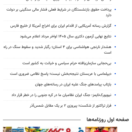
پرداخت حقوق بازنشستگان در شرایط فعلی فشار مالی سنگینی بر دولت
دارد
گزارش رسانه آمریکایی از اقدام ایران برای اخراج آمریکا از خلیج فارس
نتایج نهایی آزمون دکتری سال ۱۴۰۵ اواخر مرداد اعلام می‌شود
هشدار نارنجی هواشناسی برای ۴ استان؛ رگبار شدید و سقوط سنگ در راه
است
بی‌حجابی سازمان‌یافته حرام سیاسی و خیانت به کشور است
دیپلماسی با عربستان نتیجه‌بخش نیست؛ پاسخ نظامی ضروری است
بازتاب پیامدهای جنگ علیه ایران در رسانه‌های جهان
نیویورک‌تایمز: جنگ ایران نظامیان ما در کره جنوبی را در خطر قرار داد
فرار تراکتور از شکست؛ پیروزی ۲ بر یک مقابل شمس‌آذر
صفحه اول روزنامه‌ها