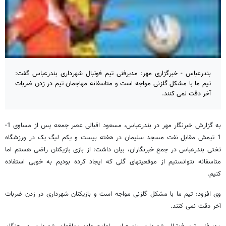
بندرعباس - خبرگزاری مهر: مدیرفنی تیم فوتبال شهرداری بندرعباس گفت:
تیم ما با مشکل گلزنی مواجه است و متاسفانه مهاجمان تیم در زدن ضربات
آخر دقت نمی کنند.
به گزارش خبرنگار مهر در بندرعباس، مسعود اقبالی عصر جمعه پس از مساوی 1-
1 تیمش مقابل نفت مسجد سلیمان در هفته بیست و یکم لیگ یک در ورزشگاه
تختی بندرعباس در جمع خبرنگاران، بیان داشت: از بازی بازیکنان راضی هستم اما
متاسفانه نتوانستیم از موقعیتهای گلی که ایجاد کرده بودیم به خوبی استفاده
کنیم.
وی افزود: تیم ما با مشکل گلزنی مواجه است و بازیکنان شهرداری در زدن ضربات
آخر دقت نمی کنند.