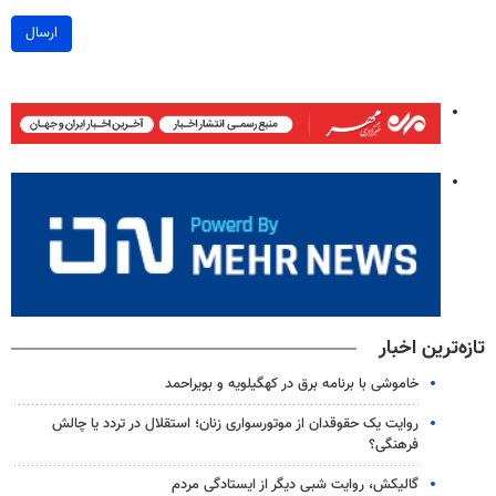
ارسال
تازه‌ترین اخبار
خاموشی با برنامه برق در کهگیلویه و بویراحمد
روایت یک حقوقدان از موتورسواری زنان؛ استقلال در تردد یا چالش
فرهنگی؟
گالیکش، روایت شبی دیگر از ایستادگی مردم