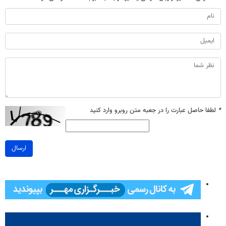
*
لطفا حاصل عبارت را در جعبه متن روبرو وارد کنید
ارسال