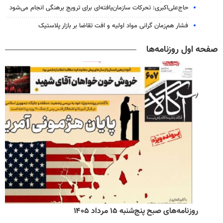
حاج‌علی‌اکبری: تحرکات سازمان‌یافته‌ای برای ترویج برهنگی انجام می‌شود
فشار هم‌زمان گرانی مواد اولیه و افت تقاضا بر بازار پلاستیک
صفحه اول روزنامه‌ها
روزنامه‌های صبح پنج‌شنبه ۱۵ مرداد ۱۴۰۵