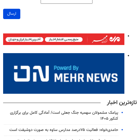
ارسال
تازه‌ترین اخبار
پیامک مشمولان سهمیه جنگ جعلی است/ آمادگی کامل برای برگزاری
کنکور ۱۴۰۵
حامدی‌خواه: فعالیت ۷۵درصد مدارس ساوه به صورت دوشیفت است