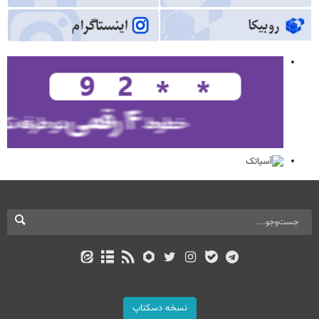
نسخه دسکتاپ