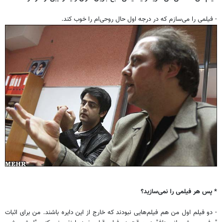
- فیلمی را می‌سازم که در درجه اول حال روحی‌ام را خوب کند.
* پس هر فیلمی را نمی‌سازید؟
- دو فیلم اول من هم فیلم‌هایی نبودند که خارج از این دایره باشند. من برای اثبات