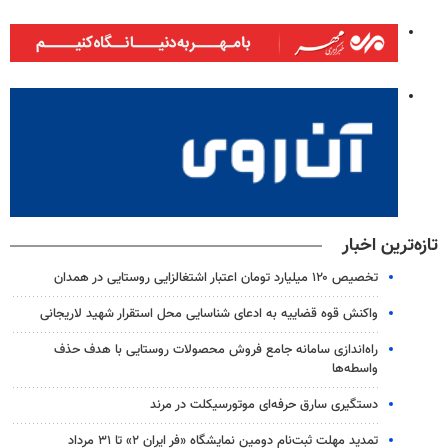
تازه‌ترین اخبار
تخصیص ۱۲۰ میلیارد تومان اعتبار اشتغالزایی روستایی در همدان
واکنش قوه قضاییه به ادعای شناسایی محل استقرار شهید لاریجانی
راه‌اندازی سامانه جامع فروش محصولات روستایی با هدف حذف
واسطه‌ها
دستگیری سارق حرفه‌ای موتورسیکلت در مرند
تمدید مهلت ثبت‌نام دومین نمایشگاه «فر ایران ۲» تا ۳۱ مرداد