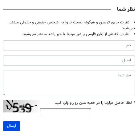
صحبت کنید)
خانگی
میکنه
میلیون !
نظر شما
(40%تخفیف)
نظرات حاوی توهین و هرگونه نسبت ناروا به اشخاص حقیقی و حقوقی منتشر
نمی‌شود.
نظراتی که غیر از زبان فارسی یا غیر مرتبط با خبر باشد منتشر نمی‌شود.
*
لطفا حاصل عبارت را در جعبه متن روبرو وارد کنید
ارسال