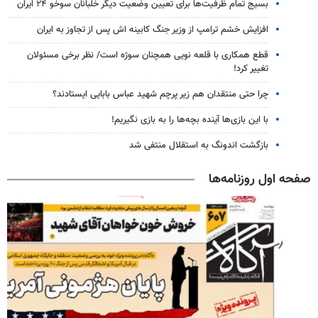
بسیج تمام ظرفیت‌ها برای تعیین وضعیت دیگر خلبانان سوخو ۲۴ ایران
افزایش خشم ترامپ از وزیر جنگ کابینه اش پس از تجاوز به ایران
قطع همکاری با قلعه نویی همچنان سوژه است/ نظر برخی مسئولان
تغییر کرد!
چرا حتی منتقدان هم زیر پرچم شهید عباس بابایی ایستادند؟
با این بازی‌ها آینده بچه‌ها را به بازی نگیریم!
بازگشت اندونگ به استقلال منتفی شد
صفحه اول روزنامه‌ها