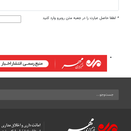
*
لطفا حاصل عبارت را در جعبه متن روبرو وارد کنید