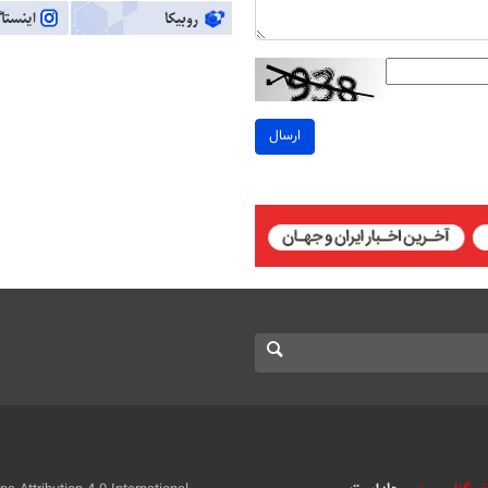
ارسال