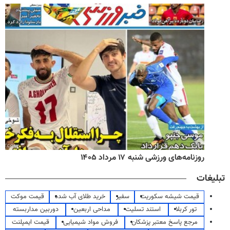
روزنامه‌های ورزشی شنبه ۱۷ مرداد ۱۴۰۵
تبلیغات
قیمت شیشه سکوریت
سفیر
خرید طلای آب شده
قیمت موکت
تور کربلا
استند تسلیت
مداحی اربعین
دوربین مداربسته
مرجع پاسخ معتبر پزشکان
فروش مواد شیمیایی
قیمت ایمپلنت