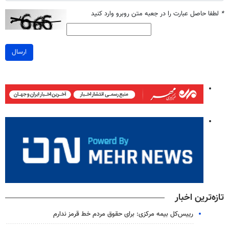
*
لطفا حاصل عبارت را در جعبه متن روبرو وارد کنید
ارسال
تازه‌ترین اخبار
رییس‌کل بیمه مرکزی: برای حقوق مردم خط قرمز ندارم