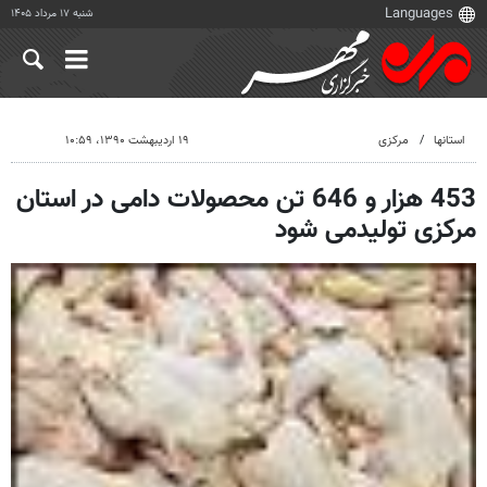
شنبه ۱۷ مرداد ۱۴۰۵
استانها
مرکزی
۱۹ اردیبهشت ۱۳۹۰، ۱۰:۵۹
453 هزار و 646 تن محصولات دامی در استان
مرکزی تولیدمی شود