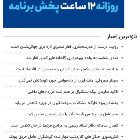
تازه‌ترین اخبار
روایت درست از مدرسه‌سازی، آغاز مسیری تازه برای جهانی‌شدن است
صدور شناسنامه واحد بهره‌برداری گلخانه‌های کشور آغاز شد
بنیاد مستضعفان مکمل بخش دولتی و خصوصی در اقتصاد است
سردار معروفی: ملت ایران از دادخواهی خون کودکانش نمی‌گذرد
تاکید سازمان لیگ بسکتبال بر عدم ثبت قراردادهای داخلی
بخشدار ویژه خارگ: مشکلات سوخت‌گیری در جزیره کاهش می‌یابد
مدیرعامل پرسپولیس قیمت آخر را برای نساجی تعیین کرد
اتصال سامانه دفاتر اسناد رسمی به مراجع مرتبط در حال تکمیل است
آتش‌سوزی جنگل‌های کلاردشت مهار شد؛ گردشگران عامل حریق بودند