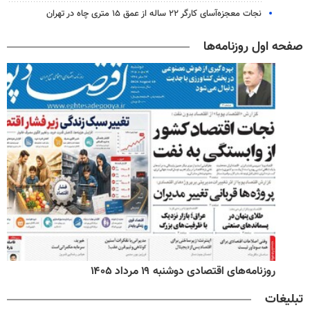
نجات معجزه‌آسای کارگر ۲۲ ساله از عمق ۱۵ متری چاه در تهران
صفحه اول روزنامه‌ها
روزنامه‌های اقتصادی دوشنبه ۱۹ مرداد ۱۴۰۵
تبلیغات