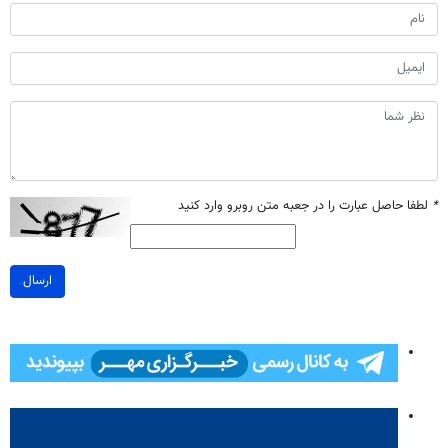
*
لطفا حاصل عبارت را در جعبه متن روبرو وارد کنید
ارسال