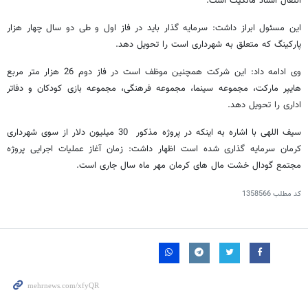
انتقال اسناد مالکیت است.
این مسئول ابراز داشت: سرمایه گذار باید در فاز اول و طی دو سال چهار هزار
پارکینگ که متعلق به شهرداری است را تحویل دهد.
وی ادامه داد: این شرکت همچنین موظف است در فاز دوم 26 هزار متر مربع
هایپر مارکت، مجموعه سینما، مجموعه فرهنگی، مجموعه بازی کودکان و دفاتر
اداری را تحویل دهد.
سیف اللهی با اشاره به اینکه در پروژه مذکور 30 میلیون دلار از سوی شهرداری
کرمان سرمایه گذاری شده است اظهار داشت: زمان آغاز عملیات اجرایی پروژه
مجتمع گودال خشت مال های کرمان مهر ماه سال جاری است.
کد مطلب
1358566