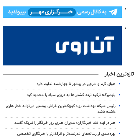
تازه‌ترین اخبار
هوای گرم و شرجی در بوشهر تا چهارشنبه تداوم دارد
بلومبرگ: ترکیه تردد کشتی‌ها به دریای سیاه را محدود کرد
رئیس شبکه بهداشت ری: کوچک‌ترین خراش پوستی می‌تواند خطر هاری
داشته باشد
هنر در آینه قلم خبرنگاران؛ مدیران هنری روز خبرنگار را تبریک گفتند
بهره‌مندی از رسانه‌های قدرتمندتر و اثرگذارتر با خبرنگاری تخصصی