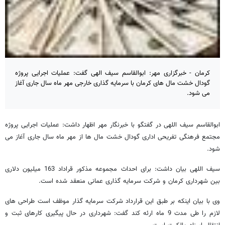
کرمان - خبرگزاری مهر: ابوالقاسم سیف الهی گفت: عملیات اجرایی پروژه
گودال خشت مال های کرمان با سرمایه گذاری خارجی مهر ماه سال جاری آغاز
می شود.
ابوالقاسم سیف اللهی در گفتگو با خبرنگار مهر اظهار داشت: عملیات اجرایی پروژه
مجتمع فرهنگی تفریحی اداری گودال خشت مال ها از مهر ماه سال جاری آغاز می
شود.
سیف اللهی بیان داشت: برای احداث مجموعه مذکور قراداد 163 میلیون دلاری
بین شهرداری کرمان و شرکت سرمایه گذاری عمانی منعقد شده است.
وی با بیان اینکه بر طبق این قرارداد شرکت سرمایه گذار موظف است طراحی های
لازم را طی مدت 9 ماه ارئه کند گفت: شهرداری در حال پیگیری کارهای ثبت و