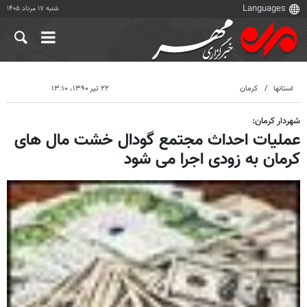
شنبه ۱۷ مرداد ۱۴۰۵
استانها
کرمان
۲۲ تیر ۱۳۹۰، ۱۳:۱۰
شهردار کرمان:
عملیات احداث مجتمع گودال خشت مال های
کرمان به زودی اجرا می شود