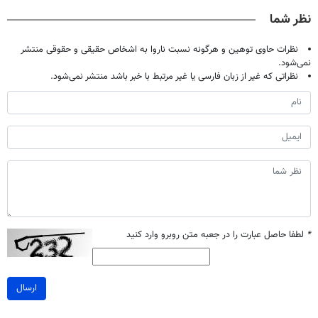
صحبت کنید)
خانگی
آموزش رایگان
نظر شما
نظرات حاوی توهین و هرگونه نسبت ناروا به اشخاص حقیقی و حقوقی منتشر
نمی‌شود.
نظراتی که غیر از زبان فارسی یا غیر مرتبط با خبر باشد منتشر نمی‌شود.
*
لطفا حاصل عبارت را در جعبه متن روبرو وارد کنید
ارسال