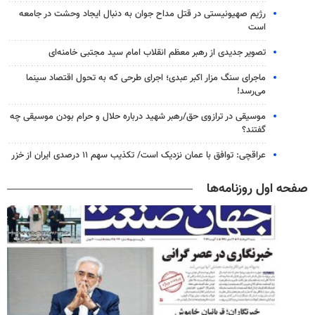
رژیم صهیونیستی در قتل مداح جوان به دنبال ایجاد وحشت در جامعه
است
تصویر جدیدی از رهبر معظم انقلاب امام سید مجتبی خامنه‌ای
ماجرای سنگ مزار اکبر عبدی؛ اجرای طرحی که به تحول اقتصاد سینما
می‌رسد!
موسیقی در ترازوی حق/رهبر شهید درباره حلال و حرام بودن موسیقی چه
گفتند؟
عراقچی: توافق با عمان نزدیک است/ تکذیب سهم ۱۱ درصدی ایران از خزر
صفحه اول روزنامه‌ها